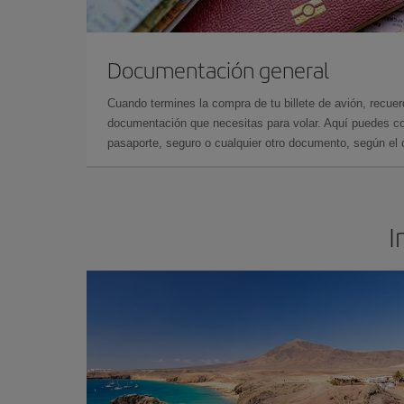
Documentación general
Cuando termines la compra de tu billete de avión, recuer
documentación que necesitas para volar. Aquí puedes con
pasaporte, seguro o cualquier otro documento, según el o
I