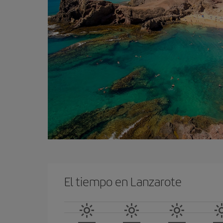
El tiempo en Lanzarote