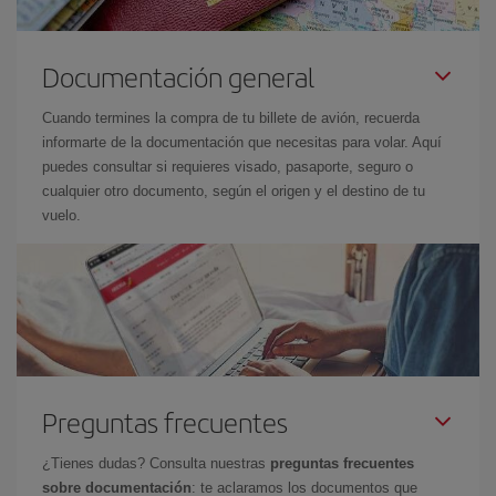
Documentación general
Cuando termines la compra de tu billete de avión, recuerda
informarte de la documentación que necesitas para volar. Aquí
puedes consultar si requieres visado, pasaporte, seguro o
cualquier otro documento, según el origen y el destino de tu
vuelo.
Preguntas frecuentes
¿Tienes dudas? Consulta nuestras
preguntas frecuentes
sobre documentación
: te aclaramos los documentos que