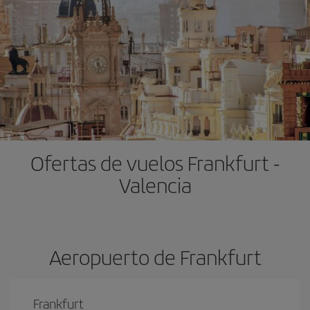
Ofertas de vuelos Frankfurt -
Valencia
Aeropuerto de Frankfurt
Frankfurt