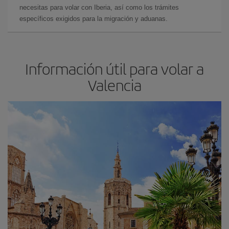
necesitas para volar con Iberia, así como los trámites
específicos exigidos para la migración y aduanas.
Información útil para volar a
Valencia