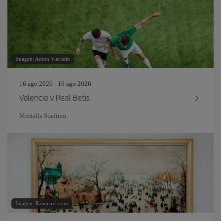
Imagen: Anton Vierietin
16 ago 2026 - 16 ago 2026
Valencia v Real Betis
Mestalla Stadium
Imagen: Rawpixel.com