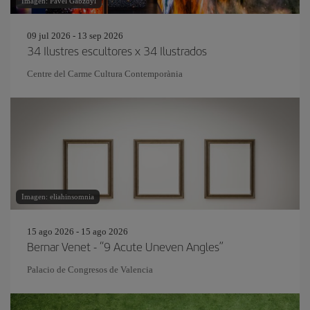
Imagen: Pavel Gabzdyl
09 jul 2026 - 13 sep 2026
34 Ilustres escultores x 34 Ilustrados
Centre del Carme Cultura Contemporània
Imagen: eliahinsomnia
15 ago 2026 - 15 ago 2026
Bernar Venet - “9 Acute Uneven Angles”
Palacio de Congresos de Valencia