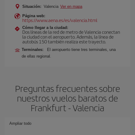
Situación:
Valencia
Ver en mapa
Página web:
https://www.aena.es/es/valencia.html
Cómo llegar a la ciudad:
Dos líneas de la red de metro de Valencia conectan
la ciudad con el aeropuerto. Además, la línea de
autobús 150 también realiza este trayecto.
Terminales:
El aeropuerto tiene tres terminales, una
de ellas regional.
Preguntas frecuentes sobre
nuestros vuelos baratos de
Frankfurt - Valencia
Ampliar todo