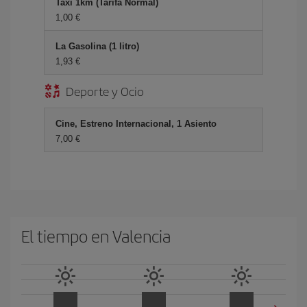
Taxi 1km (Tarifa Normal)
1,00 €
La Gasolina (1 litro)
1,93 €
Deporte y Ocio
Cine, Estreno Internacional, 1 Asiento
7,00 €
El tiempo en Valencia