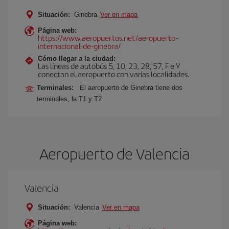
Situación:
Ginebra
Ver en mapa
Página web:
https://www.aeropuertos.net/aeropuerto-
internacional-de-ginebra/
Cómo llegar a la ciudad:
Las líneas de autobús 5, 10, 23, 28, 57, F e Y
conectan el aeropuerto con varias localidades.
Terminales:
El aeropuerto de Ginebra tiene dos
terminales, la T1 y T2
Aeropuerto de Valencia
Valencia
Situación:
Valencia
Ver en mapa
Página web: