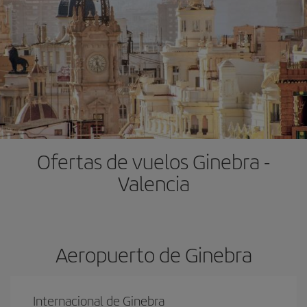
Ofertas de vuelos Ginebra -
Valencia
Aeropuerto de Ginebra
Internacional de Ginebra