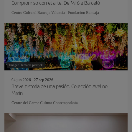
Compromiso con el arte. De Miró a Barceló
Centro Cultural Bancaja Valencia - Fundacion Bancaja
Imagen: lemaret pierrick
04 jun 2026 - 27 sep 2026
Breve historia de una pasión. Colección Avelino
Marín
Centre del Carme Cultura Contemporània