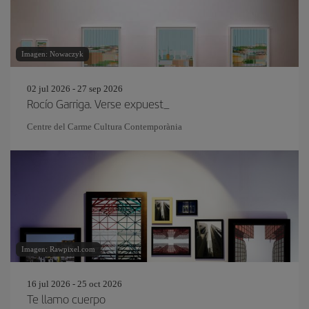
Imagen: Nowaczyk
02 jul 2026 - 27 sep 2026
Rocío Garriga. Verse expuest_
Centre del Carme Cultura Contemporània
Imagen: Rawpixel.com
16 jul 2026 - 25 oct 2026
Te llamo cuerpo