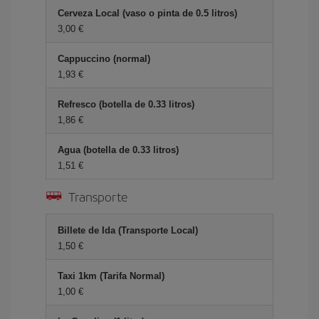
Cerveza Local (vaso o pinta de 0.5 litros)
3,00 €
Cappuccino (normal)
1,93 €
Refresco (botella de 0.33 litros)
1,86 €
Agua (botella de 0.33 litros)
1,51 €
Transporte
Billete de Ida (Transporte Local)
1,50 €
Taxi 1km (Tarifa Normal)
1,00 €