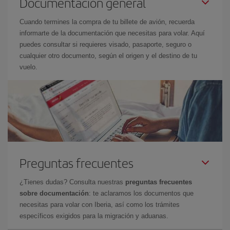
Documentación general
Cuando termines la compra de tu billete de avión, recuerda
informarte de la documentación que necesitas para volar. Aquí
puedes consultar si requieres visado, pasaporte, seguro o
cualquier otro documento, según el origen y el destino de tu
vuelo.
Preguntas frecuentes
¿Tienes dudas? Consulta nuestras
preguntas frecuentes
sobre documentación
: te aclaramos los documentos que
necesitas para volar con Iberia, así como los trámites
específicos exigidos para la migración y aduanas.