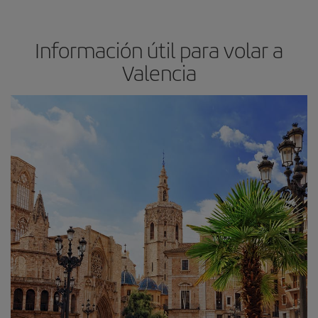
Información útil para volar a
Valencia