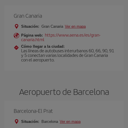
Gran Canaria
Situación:
Gran Canaria
Ver en mapa
https://www.aena.es/es/gran-
Página web:
canaria.html
Cómo llegar a la ciudad:
Las líneas de autobuses interurbanos 60, 66, 90, 91
y 5 conectan varias localidades de Gran Canaria
con el aeropuerto.
Aeropuerto de Barcelona
Barcelona-El Prat
Situación:
Barcelona
Ver en mapa