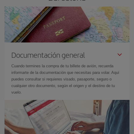
Documentación general
Cuando termines la compra de tu billete de avión, recuerda
informarte de la documentación que necesitas para volar. Aquí
puedes consultar si requieres visado, pasaporte, seguro o
cualquier otro documento, según el origen y el destino de tu
vuelo.