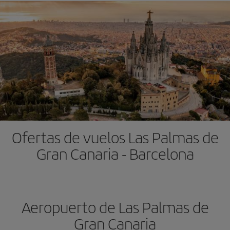
Ofertas de vuelos Las Palmas de
Gran Canaria - Barcelona
Aeropuerto de Las Palmas de
Gran Canaria