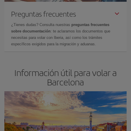
Preguntas frecuentes
¿Tienes dudas? Consulta nuestras
preguntas frecuentes
sobre documentación
: te aclaramos los documentos que
necesitas para volar con Iberia, así como los trámites
específicos exigidos para la migración y aduanas.
Información útil para volar a
Barcelona