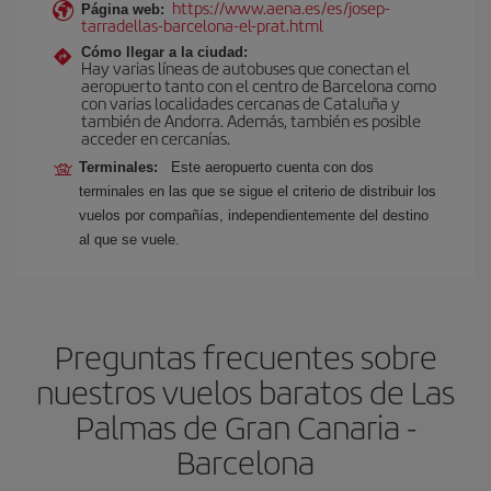
https://www.aena.es/es/josep-
Página web:
tarradellas-barcelona-el-prat.html
Cómo llegar a la ciudad:
Hay varias líneas de autobuses que conectan el
aeropuerto tanto con el centro de Barcelona como
con varias localidades cercanas de Cataluña y
también de Andorra. Además, también es posible
acceder en cercanías.
Terminales:
Este aeropuerto cuenta con dos
terminales en las que se sigue el criterio de distribuir los
vuelos por compañías, independientemente del destino
al que se vuele.
Preguntas frecuentes sobre
nuestros vuelos baratos de Las
Palmas de Gran Canaria -
Barcelona