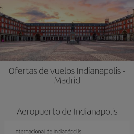
Ofertas de vuelos Indianapolis -
Madrid
Aeropuerto de Indianapolis
Internacional de Indianápolis