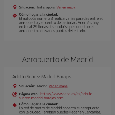
Situación:
Indianapolis
Ver en mapa
Cómo llegar a la ciudad:
El autobús número 8 realiza varias paradas entre el
aeropuerto y el centro de la ciudad. Además, hay
en total 29 líneas de autobús que conectan el
aeropuerto con varios puntos del estado.
Aeropuerto de Madrid
Adolfo Suárez Madrid-Barajas
Situación:
Madrid
Ver en mapa
https://www.aena.es/es/adolfo-
Página web:
suarez-madrid-barajas.html
Cómo llegar a la ciudad:
La red de metro de Madrid conecta el aeropuerto
con la ciudad. También puedes llegar en Cercanías,