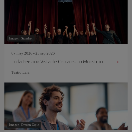
Imagen: Standret
07 may 2026 - 25 sep 2026
Toda Persona Vista de Cerca es un Monstruo
Teatro Lara
Imagen: Drazen Zigic