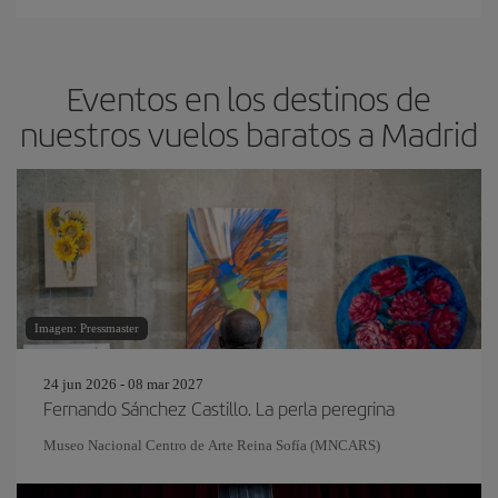
Eventos en los destinos de
nuestros vuelos baratos a Madrid
Imagen: Pressmaster
24 jun 2026 - 08 mar 2027
Fernando Sánchez Castillo. La perla peregrina
Museo Nacional Centro de Arte Reina Sofía (MNCARS)