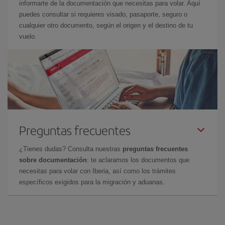
informarte de la documentación que necesitas para volar. Aquí
puedes consultar si requieres visado, pasaporte, seguro o
cualquier otro documento, según el origen y el destino de tu
vuelo.
Preguntas frecuentes
¿Tienes dudas? Consulta nuestras
preguntas frecuentes
sobre documentación
: te aclaramos los documentos que
necesitas para volar con Iberia, así como los trámites
específicos exigidos para la migración y aduanas.