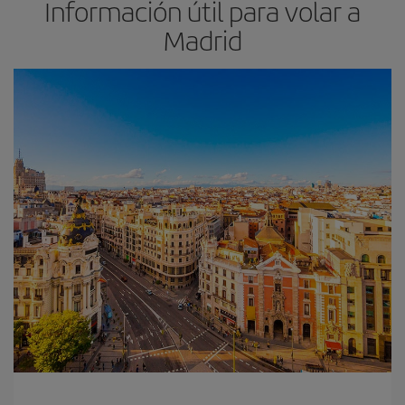
Información útil para volar a
Madrid