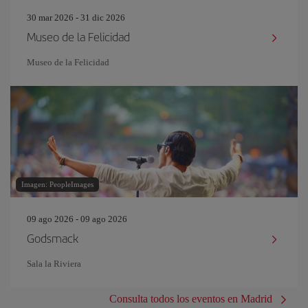
30 mar 2026 - 31 dic 2026
Museo de la Felicidad
Museo de la Felicidad
Imagen: PeopleImages
09 ago 2026 - 09 ago 2026
Godsmack
Sala la Riviera
Consulta todos los eventos en Madrid