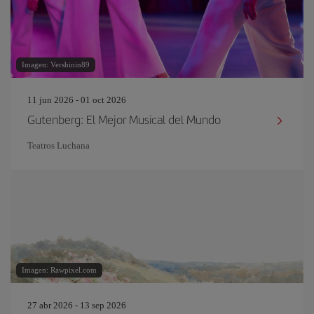
Imagen: Vershinin89
11 jun 2026 - 01 oct 2026
Gutenberg: El Mejor Musical del Mundo
Teatros Luchana
Imagen: Rawpixel.com
27 abr 2026 - 13 sep 2026