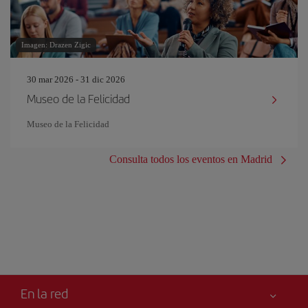
Imagen: Drazen Zigic
30 mar 2026 - 31 dic 2026
Museo de la Felicidad
Museo de la Felicidad
Consulta todos los eventos en Madrid
En la red