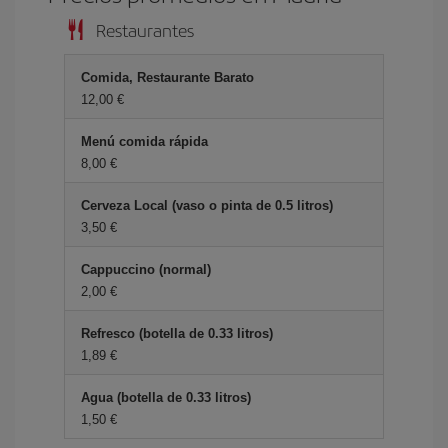
Restaurantes
Comida, Restaurante Barato
12,00 €
Menú comida rápida
8,00 €
Cerveza Local (vaso o pinta de 0.5 litros)
3,50 €
Cappuccino (normal)
2,00 €
Refresco (botella de 0.33 litros)
1,89 €
Agua (botella de 0.33 litros)
1,50 €