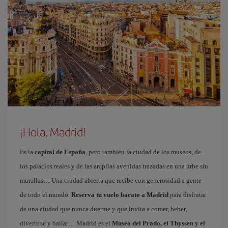
¡Hola, Madrid!
Es la
capital de España
, pero también la ciudad de los museos, de
los palacios reales y de las amplias avenidas trazadas en una urbe sin
murallas… Una ciudad abierta que recibe con generosidad a gente
de todo el mundo.
Reserva tu vuelo barato a Madrid
para disfrutar
de una ciudad que nunca duerme y que invita a comer, beber,
divertirse y bailar… Madrid es el
Museo del Prado, el Thyssen y el