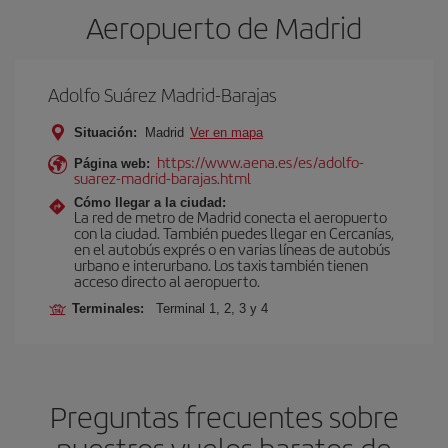
Aeropuerto de Madrid
Adolfo Suárez Madrid-Barajas
Situación:
Madrid
Ver en mapa
https://www.aena.es/es/adolfo-
Página web:
suarez-madrid-barajas.html
Cómo llegar a la ciudad:
La red de metro de Madrid conecta el aeropuerto
con la ciudad. También puedes llegar en Cercanías,
en el autobús exprés o en varias líneas de autobús
urbano e interurbano. Los taxis también tienen
acceso directo al aeropuerto.
Terminales:
Terminal 1, 2, 3 y 4
Preguntas frecuentes sobre