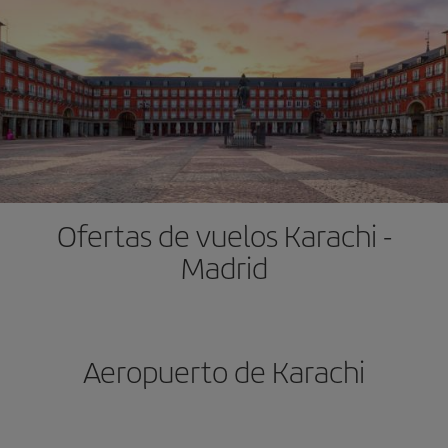
Ofertas de vuelos Karachi -
Madrid
Aeropuerto de Karachi