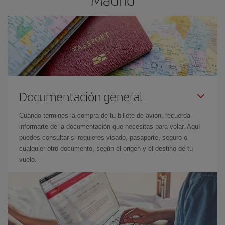
Documentación general
Cuando termines la compra de tu billete de avión, recuerda
informarte de la documentación que necesitas para volar. Aquí
puedes consultar si requieres visado, pasaporte, seguro o
cualquier otro documento, según el origen y el destino de tu
vuelo.