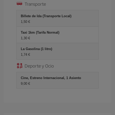
Transporte
Billete de Ida (Transporte Local)
1,50 €
Taxi 1km (Tarifa Normal)
1,30 €
La Gasolina (1 litro)
1,74 €
Deporte y Ocio
Cine, Estreno Internacional, 1 Asiento
9,00 €