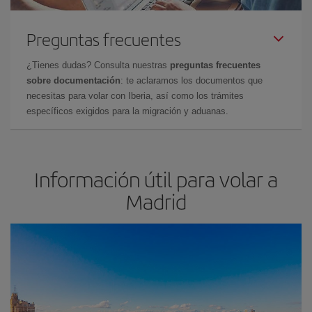
Preguntas frecuentes
¿Tienes dudas? Consulta nuestras
preguntas frecuentes
sobre documentación
: te aclaramos los documentos que
necesitas para volar con Iberia, así como los trámites
específicos exigidos para la migración y aduanas.
Información útil para volar a
Madrid