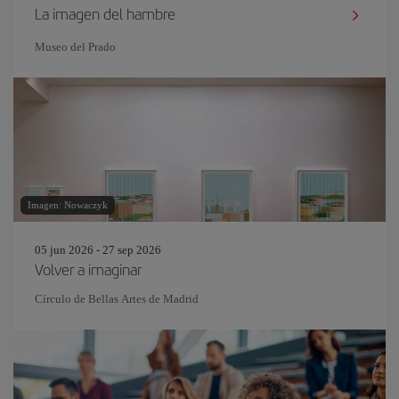
La imagen del hambre
Museo del Prado
Imagen: Nowaczyk
05 jun 2026 - 27 sep 2026
Volver a imaginar
Círculo de Bellas Artes de Madrid