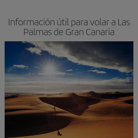
Información útil para volar a Las
Palmas de Gran Canaria