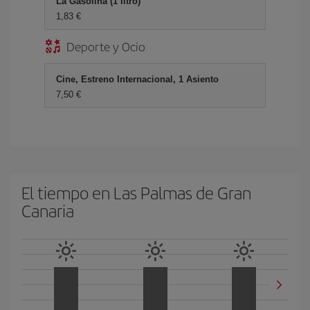
La Gasolina (1 litro)
1,83 €
Deporte y Ocio
Cine, Estreno Internacional, 1 Asiento
7,50 €
El tiempo en Las Palmas de Gran
Canaria