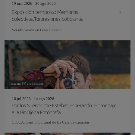
19 mar 2026 - 30 ago 2026
Exposición temporal: Memorias
colectivas/Represiones cotidianas
Ver ubicación en Gran Canaria
Imagen: PV productions
16 jul 2026 - 14 ago 2026
Por los Sueños me Estabas Esperando: Homenaje
a la PinOjeda Fotógrafa
CICCA. Centro Cultural de La Caja de Canarias