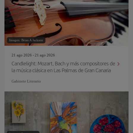
Imagen: Brian A Jackson
21 ago 2026 - 21 ago 2026
Candlelight: Mozart, Bach y más compositores de
la música clásica en Las Palmas de Gran Canaria
Gabinete Literario