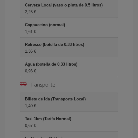
Cerveza Local (vaso o pinta de 0.5 litros)
2,25 €
Cappuccino (normal)
1,61 €
Refresco (botella de 0.33 litros)
1,36 €
Agua (botella de 0.33 litros)
0,93 €
Transporte
Billete de Ida (Transporte Local)
1,40 €
Taxi 1km (Tarifa Normal)
0,67 €