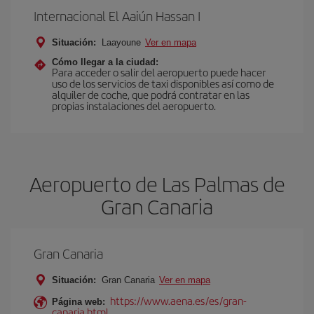
Internacional El Aaiún Hassan I
Situación:
Laayoune
Ver en mapa
Cómo llegar a la ciudad:
Para acceder o salir del aeropuerto puede hacer
uso de los servicios de taxi disponibles así como de
alquiler de coche, que podrá contratar en las
propias instalaciones del aeropuerto.
Aeropuerto de Las Palmas de
Gran Canaria
Gran Canaria
Situación:
Gran Canaria
Ver en mapa
https://www.aena.es/es/gran-
Página web:
canaria.html