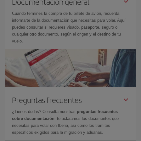
Documentación general
Cuando termines la compra de tu billete de avión, recuerda
informarte de la documentación que necesitas para volar. Aquí
puedes consultar si requieres visado, pasaporte, seguro o
cualquier otro documento, según el origen y el destino de tu
vuelo.
Preguntas frecuentes
¿Tienes dudas? Consulta nuestras
preguntas frecuentes
sobre documentación
: te aclaramos los documentos que
necesitas para volar con Iberia, así como los trámites
específicos exigidos para la migración y aduanas.