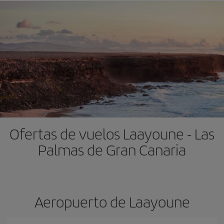
Ofertas de vuelos Laayoune - Las
Palmas de Gran Canaria
Aeropuerto de Laayoune