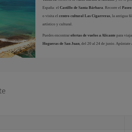
España: el
Castillo de Santa Bárbara
. Recorre el
Paseo
o visita el
centro cultural Las Cigarreras
, la antigua 
artístico y cultural.
Puedes encontrar
ofertas de vuelos a Alicante
para viaja
Hogueras de San Juan
, del 20 al 24 de junio. Apúntate 
te