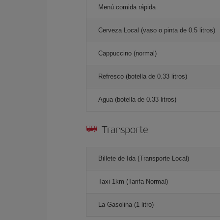
Menú comida rápida
Cerveza Local (vaso o pinta de 0.5 litros)
Cappuccino (normal)
Refresco (botella de 0.33 litros)
Agua (botella de 0.33 litros)
Transporte
Billete de Ida (Transporte Local)
Taxi 1km (Tarifa Normal)
La Gasolina (1 litro)