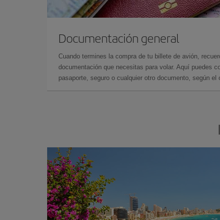
Documentación general
Cuando termines la compra de tu billete de avión, recuer
documentación que necesitas para volar. Aquí puedes con
pasaporte, seguro o cualquier otro documento, según el o