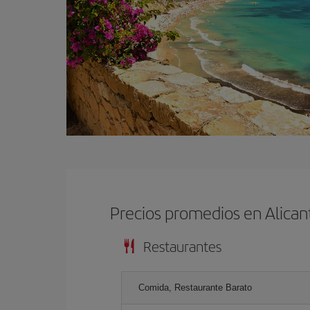
Precios promedios en Alican
Restaurantes
Comida, Restaurante Barato