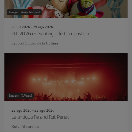
Imagen: Anne Richard
28 jul 2026 - 29 ago 2026
FIT 2026 en Santiago de Compostela
Laboral Ciudad de la Cultura
Imagen: T.Visual
22 ago 2026 - 22 ago 2026
La antigua Fe and Rat Penat
Kuivi Almacenes