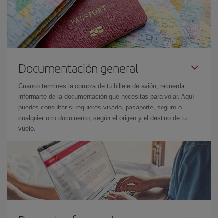
Documentación general
Cuando termines la compra de tu billete de avión, recuerda
informarte de la documentación que necesitas para volar. Aquí
puedes consultar si requieres visado, pasaporte, seguro o
cualquier otro documento, según el origen y el destino de tu
vuelo.