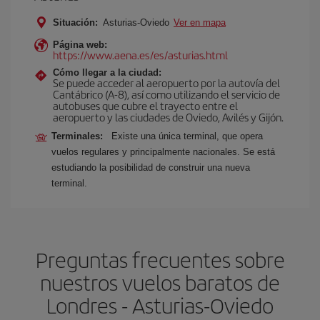
Situación:
Asturias-Oviedo
Ver en mapa
Página web:
https://www.aena.es/es/asturias.html
Cómo llegar a la ciudad:
Se puede acceder al aeropuerto por la autovía del
Cantábrico (A-8), así como utilizando el servicio de
autobuses que cubre el trayecto entre el
aeropuerto y las ciudades de Oviedo, Avilés y Gijón.
Terminales:
Existe una única terminal, que opera
vuelos regulares y principalmente nacionales. Se está
estudiando la posibilidad de construir una nueva
terminal.
Preguntas frecuentes sobre
nuestros vuelos baratos de
Londres - Asturias-Oviedo