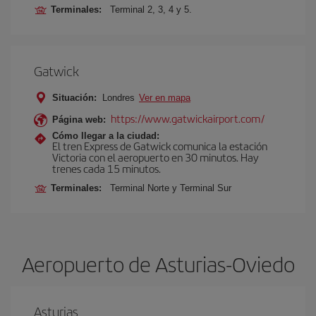
Terminales:
Terminal 2, 3, 4 y 5.
Gatwick
Situación:
Londres
Ver en mapa
https://www.gatwickairport.com/
Página web:
Cómo llegar a la ciudad:
El tren Express de Gatwick comunica la estación
Victoria con el aeropuerto en 30 minutos. Hay
trenes cada 15 minutos.
Terminales:
Terminal Norte y Terminal Sur
Aeropuerto de Asturias-Oviedo
Asturias