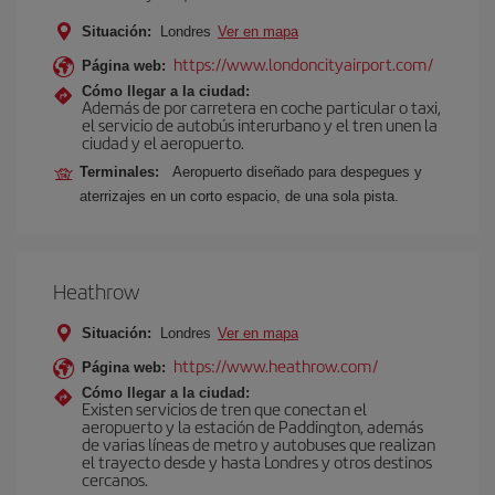
Situación:
Londres
Ver en mapa
https://www.londoncityairport.com/
Página web:
Cómo llegar a la ciudad:
Además de por carretera en coche particular o taxi,
el servicio de autobús interurbano y el tren unen la
ciudad y el aeropuerto.
Terminales:
Aeropuerto diseñado para despegues y
aterrizajes en un corto espacio, de una sola pista.
Heathrow
Situación:
Londres
Ver en mapa
https://www.heathrow.com/
Página web:
Cómo llegar a la ciudad:
Existen servicios de tren que conectan el
aeropuerto y la estación de Paddington, además
de varias líneas de metro y autobuses que realizan
el trayecto desde y hasta Londres y otros destinos
cercanos.