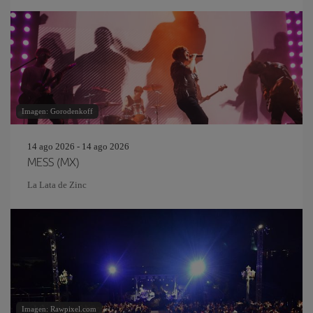
Imagen: Gorodenkoff
14 ago 2026 - 14 ago 2026
MESS (MX)
La Lata de Zinc
Imagen: Rawpixel.com