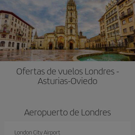
Ofertas de vuelos Londres -
Asturias-Oviedo
Aeropuerto de Londres
London City Airport