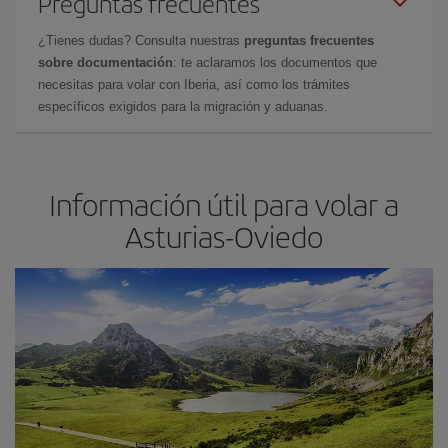
Preguntas frecuentes
¿Tienes dudas? Consulta nuestras
preguntas frecuentes
sobre documentación
: te aclaramos los documentos que
necesitas para volar con Iberia, así como los trámites
específicos exigidos para la migración y aduanas.
Información útil para volar a
Asturias-Oviedo