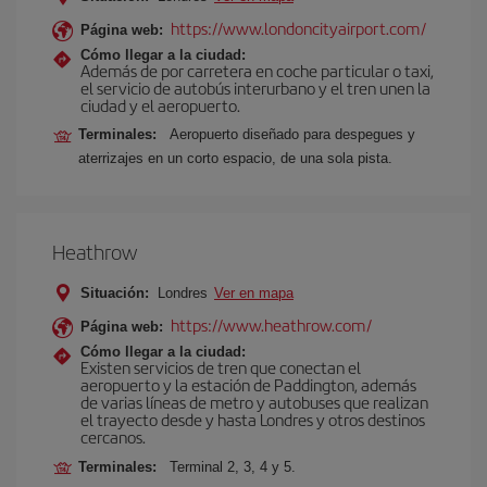
https://www.londoncityairport.com/
Página web:
Cómo llegar a la ciudad:
Además de por carretera en coche particular o taxi,
el servicio de autobús interurbano y el tren unen la
ciudad y el aeropuerto.
Terminales:
Aeropuerto diseñado para despegues y
aterrizajes en un corto espacio, de una sola pista.
Heathrow
Situación:
Londres
Ver en mapa
https://www.heathrow.com/
Página web:
Cómo llegar a la ciudad:
Existen servicios de tren que conectan el
aeropuerto y la estación de Paddington, además
de varias líneas de metro y autobuses que realizan
el trayecto desde y hasta Londres y otros destinos
cercanos.
Terminales:
Terminal 2, 3, 4 y 5.