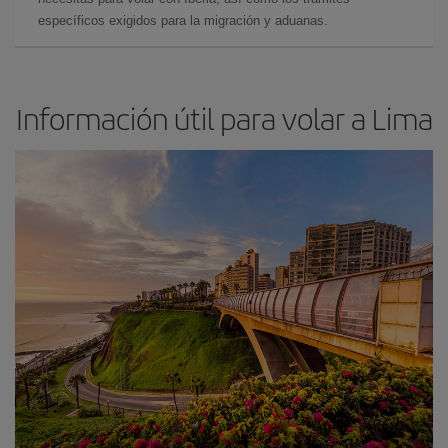
específicos exigidos para la migración y aduanas.
Información útil para volar a Lima