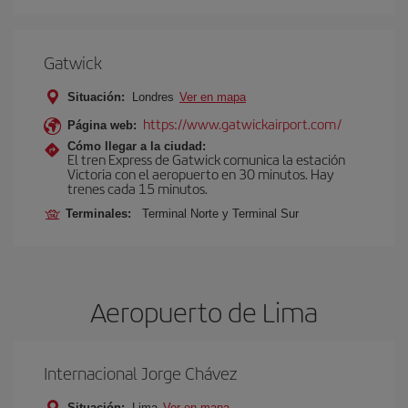
Gatwick
Situación:
Londres
Ver en mapa
https://www.gatwickairport.com/
Página web:
Cómo llegar a la ciudad:
El tren Express de Gatwick comunica la estación
Victoria con el aeropuerto en 30 minutos. Hay
trenes cada 15 minutos.
Terminales:
Terminal Norte y Terminal Sur
Aeropuerto de Lima
Internacional Jorge Chávez
Situación:
Lima
Ver en mapa