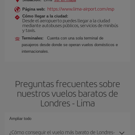
https://www.lima-airport.com/esp
Página web:
Cómo llegar a la ciudad:
Desde el aeropuerto puedes llegar a la ciudad
mediante autobuses públicos, servicios de minibús
y taxis.
Terminales:
Cuenta con una sola terminal de
pasajeros desde donde se operan vuelos domésticos e
internacionales.
Preguntas frecuentes sobre
nuestros vuelos baratos de
Londres - Lima
Ampliar todo
¿Cómo conseguir el vuelo más barato de Londres-