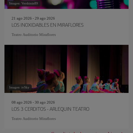
Imagen: Vershinin89
21 ago 2026 - 29 ago 2026
LOS INOXIDABLES EN MIRAFLORES
Teatro Auditorio Miraflores
Imagen: ivSky
08 ago 2026 - 30 ago 2026
LOS 3 CERDITOS - ARLEQUIN TEATRO
Teatro Auditorio Miraflores