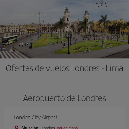
Ofertas de vuelos Londres - Lima
Aeropuerto de Londres
London City Airport
Situación:
Londres
Ver en mapa