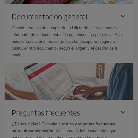
Documentación general
Cuando termines la compra de tu billete de avión, recuerda
informarte de la documentación que necesitas para volar. Aquí
puedes consultar si requieres visado, pasaporte, seguro o
cualquier otro documento, según el origen y el destino de tu
vuelo.
Preguntas frecuentes
¿Tienes dudas? Consulta nuestras
preguntas frecuentes
sobre documentación
: te aclaramos los documentos que
necesitas para volar con Iberia, así como los trámites