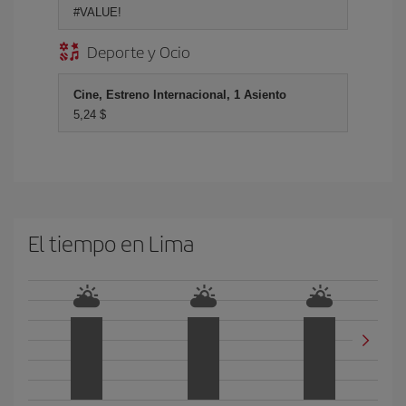
#VALUE!
Deporte y Ocio
Cine, Estreno Internacional, 1 Asiento
5,24 $
El tiempo en Lima