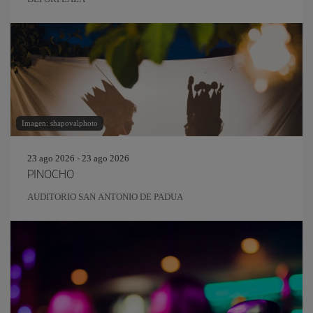
Imagen: shapovalphoto
23 ago 2026 - 23 ago 2026
PINOCHO
AUDITORIO SAN ANTONIO DE PADUA