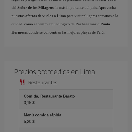
del Señor de los Milagros
, la más importante del país. Aprovecha
nuestras
ofertas de vuelos a Lima
para visitar lugares cercanos a la
ciudad, como el centro arqueológico de
Pachacamac
o
Punta
Hermosa
, donde se concentran las mejores playas de Perú.
Precios promedios en Lima
Restaurantes
Comida, Restaurante Barato
3,15 $
Menú comida rápida
5,20 $