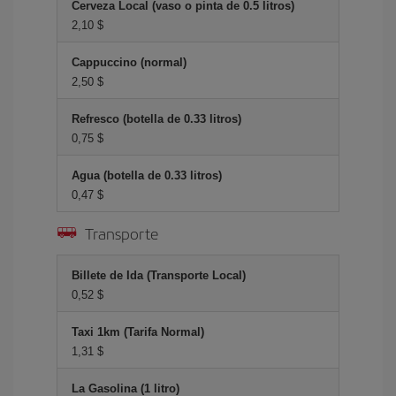
Cerveza Local (vaso o pinta de 0.5 litros)
2,10 $
Cappuccino (normal)
2,50 $
Refresco (botella de 0.33 litros)
0,75 $
Agua (botella de 0.33 litros)
0,47 $
Transporte
Billete de Ida (Transporte Local)
0,52 $
Taxi 1km (Tarifa Normal)
1,31 $
La Gasolina (1 litro)