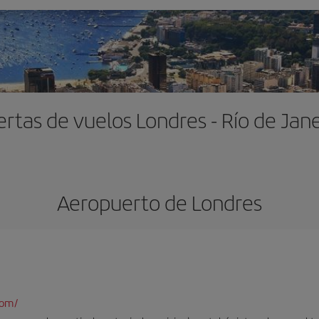
ertas de vuelos Londres - Río de Jane
Aeropuerto de Londres
com/