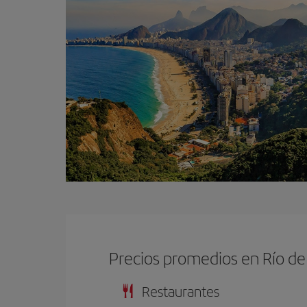
Precios promedios en Río de
Restaurantes