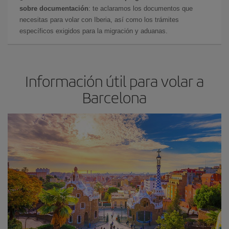
sobre documentación
: te aclaramos los documentos que
necesitas para volar con Iberia, así como los trámites
específicos exigidos para la migración y aduanas.
Información útil para volar a
Barcelona