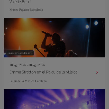
Valérie Belin
Museo Picasso Barcelona
Imagen: Gorodenkoff
10 ago 2026 - 10 ago 2026
Emma Stratton en el Palau de la Música
Palau de la Música Catalana