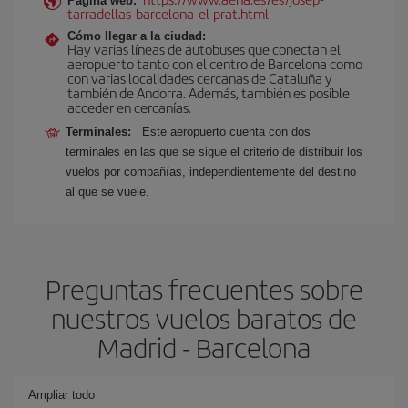
Página web:
tarradellas-barcelona-el-prat.html
Cómo llegar a la ciudad:
Hay varias líneas de autobuses que conectan el
aeropuerto tanto con el centro de Barcelona como
con varias localidades cercanas de Cataluña y
también de Andorra. Además, también es posible
acceder en cercanías.
Terminales:
Este aeropuerto cuenta con dos
terminales en las que se sigue el criterio de distribuir los
vuelos por compañías, independientemente del destino
al que se vuele.
Preguntas frecuentes sobre
nuestros vuelos baratos de
Madrid - Barcelona
Ampliar todo