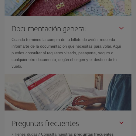
Documentación general
Cuando termines la compra de tu billete de avión, recuerda
informarte de la documentación que necesitas para volar. Aquí
puedes consultar si requieres visado, pasaporte, seguro o
cualquier otro documento, según el origen y el destino de tu
vuelo.
Preguntas frecuentes
¿Tienes dudas? Consulta nuestras
preguntas frecuentes