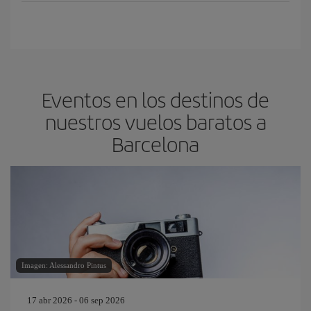
Eventos en los destinos de
nuestros vuelos baratos a
Barcelona
Imagen: Alessandro Pintus
17 abr 2026 - 06 sep 2026