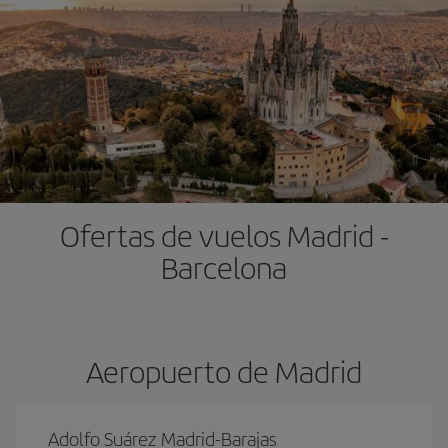
Ofertas de vuelos Madrid -
Barcelona
Aeropuerto de Madrid
Adolfo Suárez Madrid-Barajas