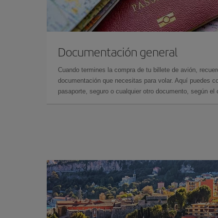
Documentación general
Cuando termines la compra de tu billete de avión, recuer
documentación que necesitas para volar. Aquí puedes con
pasaporte, seguro o cualquier otro documento, según el o