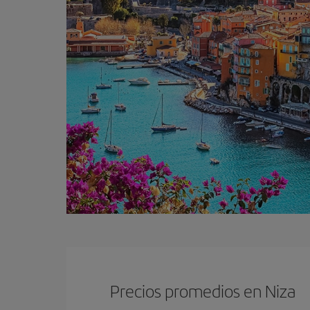
Precios promedios en Niza