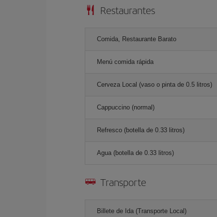
Restaurantes
Comida, Restaurante Barato
Menú comida rápida
Cerveza Local (vaso o pinta de 0.5 litros)
Cappuccino (normal)
Refresco (botella de 0.33 litros)
Agua (botella de 0.33 litros)
Transporte
Billete de Ida (Transporte Local)