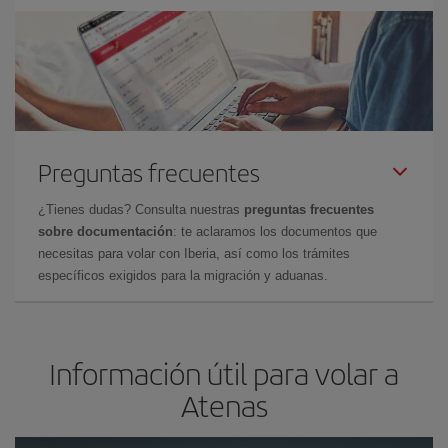
Preguntas frecuentes
¿Tienes dudas? Consulta nuestras
preguntas frecuentes
sobre documentación
: te aclaramos los documentos que
necesitas para volar con Iberia, así como los trámites
específicos exigidos para la migración y aduanas.
Información útil para volar a
Atenas