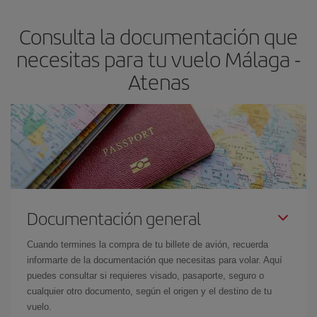
asegura el vuelo más barato.
Consulta la documentación que
necesitas para tu vuelo Málaga -
Atenas
Documentación general
Cuando termines la compra de tu billete de avión, recuerda
informarte de la documentación que necesitas para volar. Aquí
puedes consultar si requieres visado, pasaporte, seguro o
cualquier otro documento, según el origen y el destino de tu
vuelo.