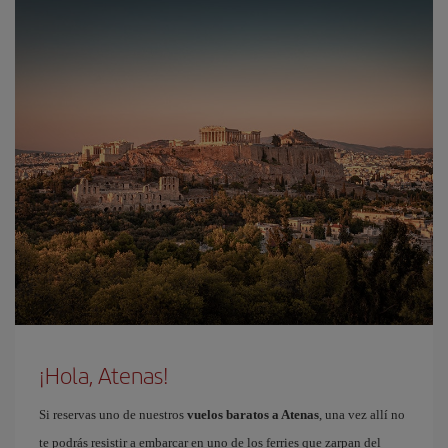
¡Hola, Atenas!
Si reservas uno de nuestros
vuelos baratos a Atenas
, una vez allí no
te podrás resistir a embarcar en uno de los ferries que zarpan del