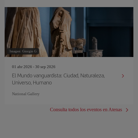
Imagen: Giorgio G
01 abr 2026 - 30 sep 2026
El Mundo vanguardista: Ciudad, Naturaleza,
Universo, Humano
National Gallery
Consulta todos los eventos en Atenas