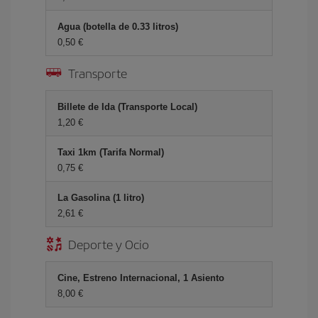
Agua (botella de 0.33 litros)
0,50 €
Transporte
Billete de Ida (Transporte Local)
1,20 €
Taxi 1km (Tarifa Normal)
0,75 €
La Gasolina (1 litro)
2,61 €
Deporte y Ocio
Cine, Estreno Internacional, 1 Asiento
8,00 €