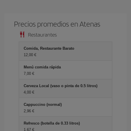
Precios promedios en Atenas
Restaurantes
Comida, Restaurante Barato
12,00 €
Menú comida rápida
7,00 €
Cerveza Local (vaso o pinta de 0.5 litros)
4,00 €
Cappuccino (normal)
2,96 €
Refresco (botella de 0.33 litros)
1,67 €