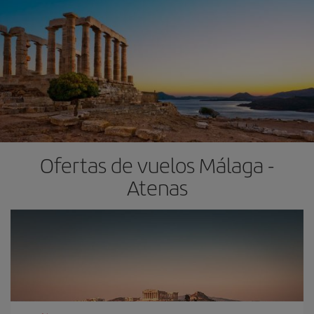
Ofertas de vuelos Málaga -
Atenas