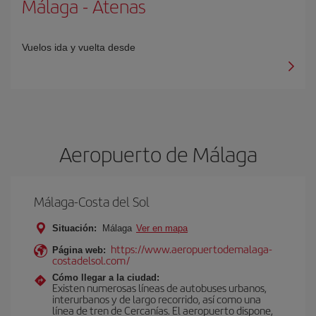
Málaga
-
Atenas
Vuelos ida y vuelta desde
Aeropuerto de Málaga
Málaga-Costa del Sol
Situación:
Málaga
Ver en mapa
https://www.aeropuertodemalaga-
Página web:
costadelsol.com/
Cómo llegar a la ciudad:
Existen numerosas líneas de autobuses urbanos,
interurbanos y de largo recorrido, así como una
línea de tren de Cercanías. El aeropuerto dispone,