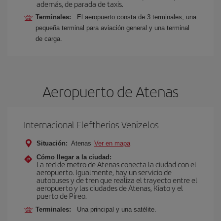
además, de parada de taxis.
Terminales:
El aeropuerto consta de 3 terminales, una
pequeña terminal para aviación general y una terminal
de carga.
Aeropuerto de Atenas
Internacional Eleftherios Venizelos
Situación:
Atenas
Ver en mapa
Cómo llegar a la ciudad:
La red de metro de Atenas conecta la ciudad con el
aeropuerto. Igualmente, hay un servicio de
autobuses y de tren que realiza el trayecto entre el
aeropuerto y las ciudades de Atenas, Kiato y el
puerto de Pireo.
Terminales:
Una principal y una satélite.