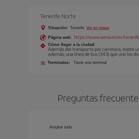
Tenerife Norte
Situación:
Tenerife
Ver en mapa
https://www.aena.es/es/tenerif
Página web:
Cómo llegar a la ciudad:
Además del transporte por carretera, existe un
además, una línea de bus (343) que une los do
Terminales:
Tiene una terminal
Preguntas frecuentes
Ampliar todo