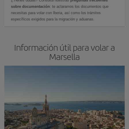
¿Tienes dudas? Consulta nuestras
preguntas frecuentes
sobre documentación
: te aclaramos los documentos que
necesitas para volar con Iberia, así como los trámites
específicos exigidos para la migración y aduanas.
Información útil para volar a
Marsella