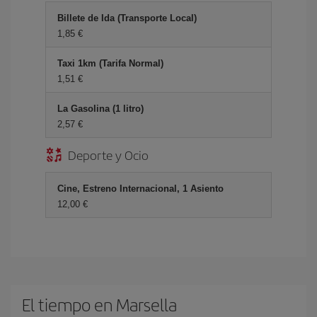
Billete de Ida (Transporte Local)
1,85 €
Taxi 1km (Tarifa Normal)
1,51 €
La Gasolina (1 litro)
2,57 €
Deporte y Ocio
Cine, Estreno Internacional, 1 Asiento
12,00 €
El tiempo en Marsella