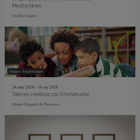
Mediterráneo
Vieille Charité
Imagen: PeopleImages
24 may 2026 - 19 sep 2026
Talleres creativos con Emmanuelle
Musée Regards de Provence