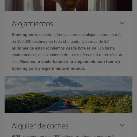
Alojamientos
Booking.com
conecta a los viajeros con alojamientos en más
de 158.000 destinos en todo el mundo. Con más de
28
millones
de establecimientos desde hoteles de lujo hasta
apartamentos, el alojamiento de tus sueños está a tan sólo un
clic.
Reserva tu vuelo barato y tu alojamiento con Iberia y
Booking.com y experimenta el mundo.
Alquiler de coches
AVIS
, presente en casi 200 países, te ofrece la gama más