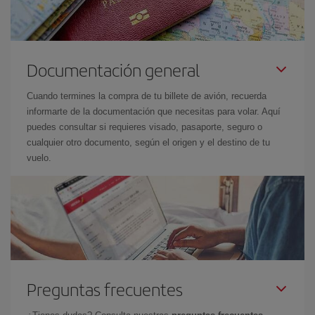
Documentación general
Cuando termines la compra de tu billete de avión, recuerda
informarte de la documentación que necesitas para volar. Aquí
puedes consultar si requieres visado, pasaporte, seguro o
cualquier otro documento, según el origen y el destino de tu
vuelo.
Preguntas frecuentes