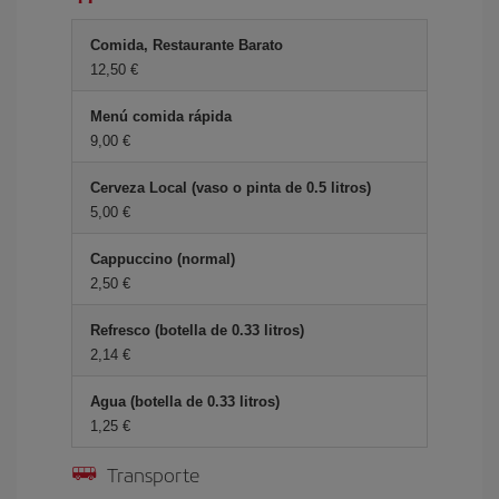
Comida, Restaurante Barato
12,50 €
Menú comida rápida
9,00 €
Cerveza Local (vaso o pinta de 0.5 litros)
5,00 €
Cappuccino (normal)
2,50 €
Refresco (botella de 0.33 litros)
2,14 €
Agua (botella de 0.33 litros)
1,25 €
Transporte