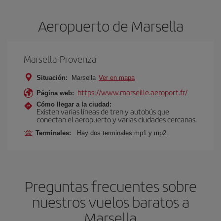
Aeropuerto de Marsella
Marsella-Provenza
Situación:
Marsella
Ver en mapa
https://www.marseille.aeroport.fr/
Página web:
Cómo llegar a la ciudad:
Existen varias líneas de tren y autobús que
conectan el aeropuerto y varias ciudades cercanas.
Terminales:
Hay dos terminales mp1 y mp2.
Preguntas frecuentes sobre
nuestros vuelos baratos a
Marsella