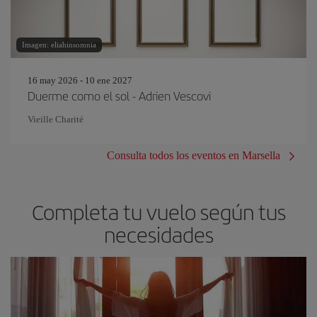
Imagen: eliahinsomnia
16 may 2026 - 10 ene 2027
Duerme como el sol - Adrien Vescovi
Vieille Charité
Consulta todos los eventos en Marsella
Completa tu vuelo según tus
necesidades