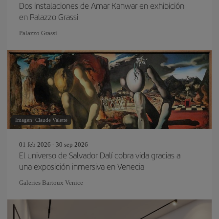
Dos instalaciones de Amar Kanwar en exhibición
en Palazzo Grassi
Palazzo Grassi
Imagen: Claude Valette
01 feb 2026 - 30 sep 2026
El universo de Salvador Dalí cobra vida gracias a
una exposición inmersiva en Venecia
Galeries Bartoux Venice