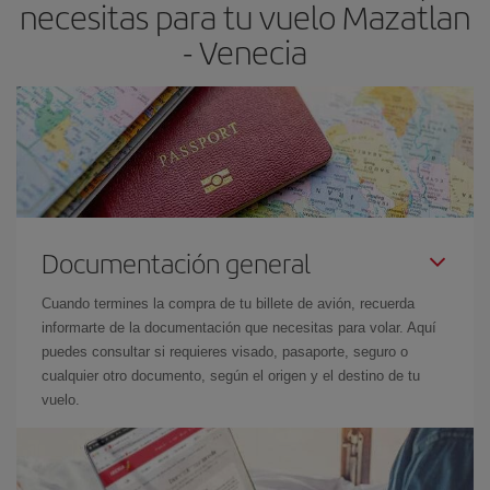
necesitas para tu vuelo Mazatlan
- Venecia
Documentación general
Cuando termines la compra de tu billete de avión, recuerda
informarte de la documentación que necesitas para volar. Aquí
puedes consultar si requieres visado, pasaporte, seguro o
cualquier otro documento, según el origen y el destino de tu
vuelo.