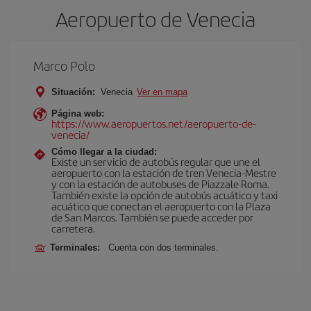
Aeropuerto de Venecia
Marco Polo
Situación:
Venecia
Ver en mapa
Página web:
https://www.aeropuertos.net/aeropuerto-de-
venecia/
Cómo llegar a la ciudad:
Existe un servicio de autobús regular que une el
aeropuerto con la estación de tren Venecia-Mestre
y con la estación de autobuses de Piazzale Roma.
También existe la opción de autobús acuático y taxi
acuático que conectan el aeropuerto con la Plaza
de San Marcos. También se puede acceder por
carretera.
Terminales:
Cuenta con dos terminales.