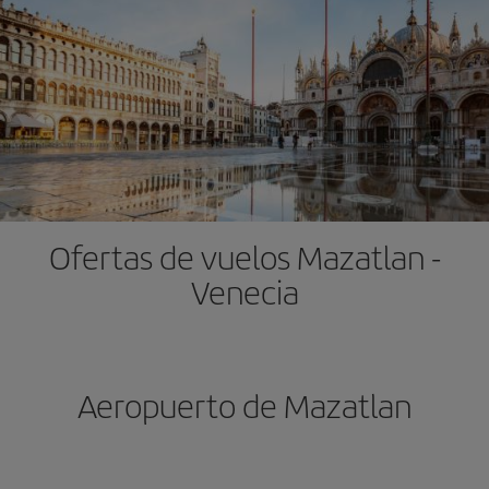
Ofertas de vuelos Mazatlan -
Venecia
Aeropuerto de Mazatlan