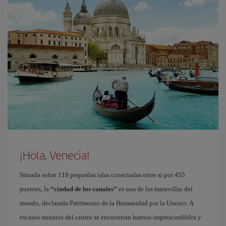
¡Hola, Venecia!
Situada sobre 118 pequeñas islas conectadas entre sí por 455
puentes, la
“ciudad de los canales”
es una de las maravillas del
mundo, declarada Patrimonio de la Humanidad por la Unesco. A
escasos minutos del centro se encuentran barrios imprescindibles y