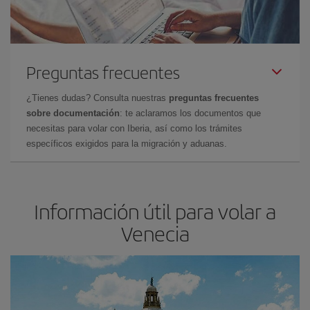
Preguntas frecuentes
¿Tienes dudas? Consulta nuestras
preguntas frecuentes
sobre documentación
: te aclaramos los documentos que
necesitas para volar con Iberia, así como los trámites
específicos exigidos para la migración y aduanas.
Información útil para volar a
Venecia