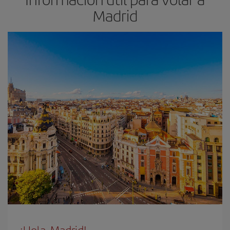
Madrid