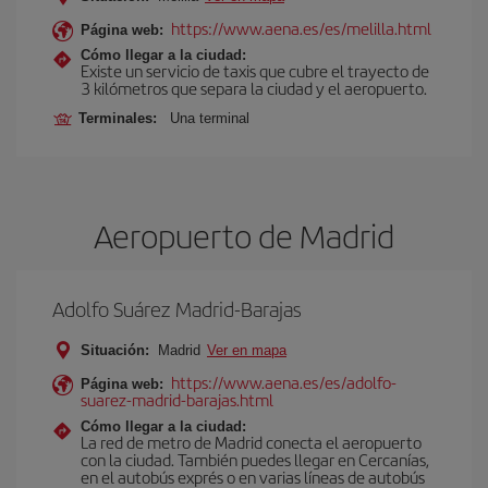
https://www.aena.es/es/melilla.html
Página web:
Cómo llegar a la ciudad:
Existe un servicio de taxis que cubre el trayecto de
3 kilómetros que separa la ciudad y el aeropuerto.
Terminales:
Una terminal
Aeropuerto de Madrid
Adolfo Suárez Madrid-Barajas
Situación:
Madrid
Ver en mapa
https://www.aena.es/es/adolfo-
Página web:
suarez-madrid-barajas.html
Cómo llegar a la ciudad:
La red de metro de Madrid conecta el aeropuerto
con la ciudad. También puedes llegar en Cercanías,
en el autobús exprés o en varias líneas de autobús