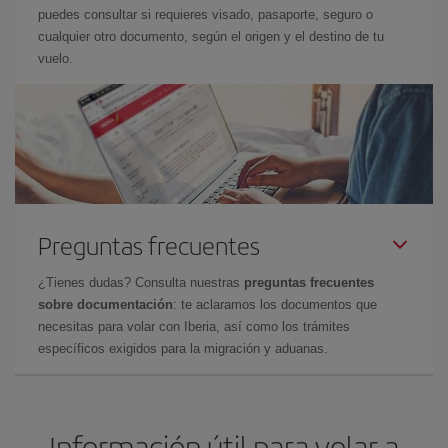
puedes consultar si requieres visado, pasaporte, seguro o
cualquier otro documento, según el origen y el destino de tu
vuelo.
Preguntas frecuentes
¿Tienes dudas? Consulta nuestras
preguntas frecuentes
sobre documentación
: te aclaramos los documentos que
necesitas para volar con Iberia, así como los trámites
específicos exigidos para la migración y aduanas.
Información útil para volar a