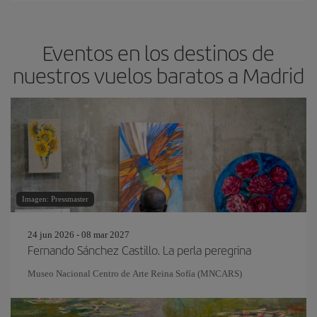
Eventos en los destinos de
nuestros vuelos baratos a Madrid
Imagen: Pressmaster
24 jun 2026 - 08 mar 2027
Fernando Sánchez Castillo. La perla peregrina
Museo Nacional Centro de Arte Reina Sofía (MNCARS)