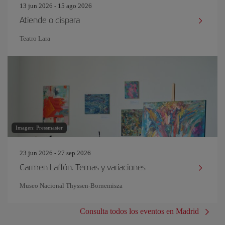
13 jun 2026 - 15 ago 2026
Atiende o dispara
Teatro Lara
Imagen: Pressmaster
23 jun 2026 - 27 sep 2026
Carmen Laffón. Temas y variaciones
Museo Nacional Thyssen-Bornemisza
Consulta todos los eventos en Madrid