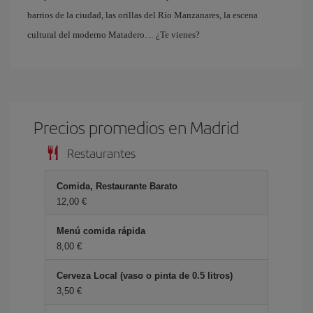
barrios de la ciudad, las orillas del Río Manzanares, la escena
cultural del moderno Matadero… ¿Te vienes?
Precios promedios en Madrid
Restaurantes
Comida, Restaurante Barato
12,00 €
Menú comida rápida
8,00 €
Cerveza Local (vaso o pinta de 0.5 litros)
3,50 €