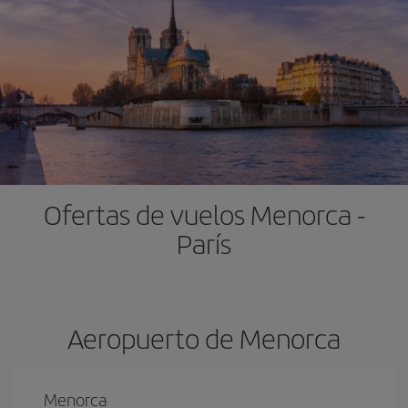
Ofertas de vuelos Menorca -
París
Aeropuerto de Menorca
Menorca