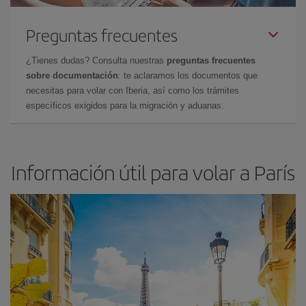
Preguntas frecuentes
¿Tienes dudas? Consulta nuestras
preguntas frecuentes
sobre documentación
: te aclaramos los documentos que
necesitas para volar con Iberia, así como los trámites
específicos exigidos para la migración y aduanas.
Información útil para volar a París