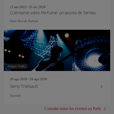
13 abr 2023 - 31 dic 2026
Cuéntame sobre Perfume: un asunto de familia
Parle Moi de Parfum
Imagen: Gallks
20 ago 2026 - 20 ago 2026
Samy Thiébault
Sunside
Consulta todos los eventos en París