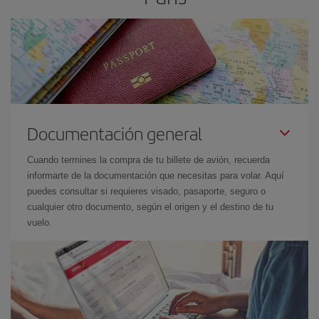
Documentación general
Cuando termines la compra de tu billete de avión, recuerda
informarte de la documentación que necesitas para volar. Aquí
puedes consultar si requieres visado, pasaporte, seguro o
cualquier otro documento, según el origen y el destino de tu
vuelo.