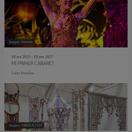
Imagen: Alittledit
18 oct 2025 - 19 ene 2027
MI PRIMER CABARET
Latin Paradise
Imagen: URMILA 2320