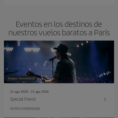
Eventos en los destinos de
nuestros vuelos baratos a París
Imagen: Gorodenkoff
21 ago 2026 - 21 ago 2026
Special Friend
PUNTO EPHEMERE