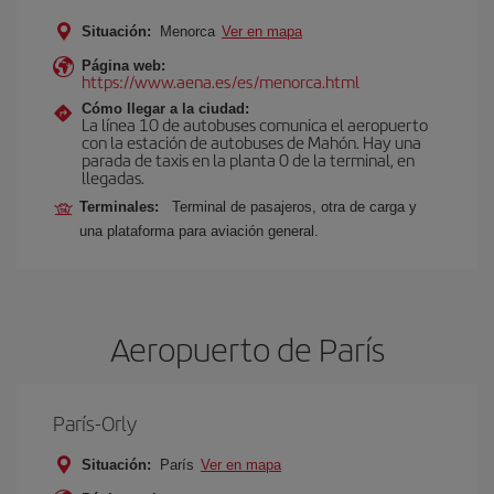
Situación:
Menorca
Ver en mapa
Página web:
https://www.aena.es/es/menorca.html
Cómo llegar a la ciudad:
La línea 10 de autobuses comunica el aeropuerto
con la estación de autobuses de Mahón. Hay una
parada de taxis en la planta 0 de la terminal, en
llegadas.
Terminales:
Terminal de pasajeros, otra de carga y
una plataforma para aviación general.
Aeropuerto de París
París-Orly
Situación:
París
Ver en mapa