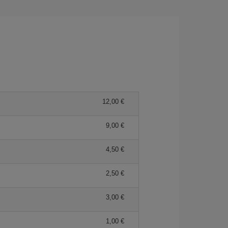
12,00 €
9,00 €
4,50 €
2,50 €
3,00 €
1,00 €