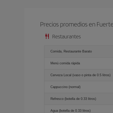
Precios promedios en Fuert
Restaurantes
Comida, Restaurante Barato
Menú comida rápida
Cerveza Local (vaso o pinta de 0.5 litros)
Cappuccino (normal)
Refresco (botella de 0.33 litros)
Agua (botella de 0.33 litros)