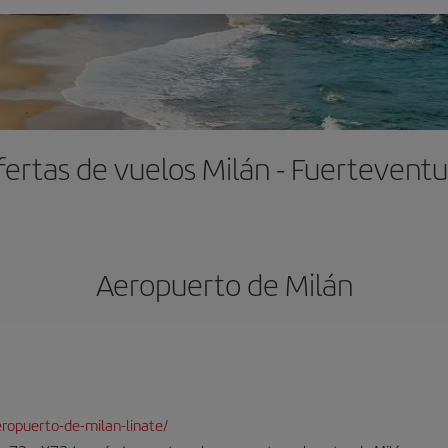
fertas de vuelos Milán - Fuerteventu
Aeropuerto de Milán
ropuerto-de-milan-linate/