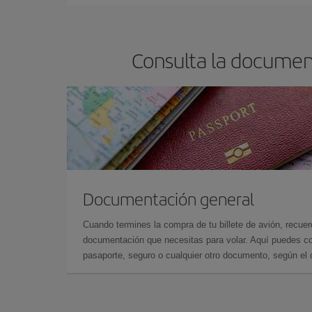
barato.
Consulta la document
Documentación general
Cuando termines la compra de tu billete de avión, recuer
documentación que necesitas para volar. Aquí puedes con
pasaporte, seguro o cualquier otro documento, según el o