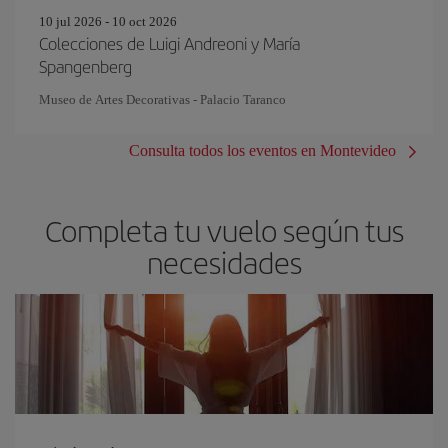
10 jul 2026 - 10 oct 2026
Colecciones de Luigi Andreoni y María
Spangenberg
Museo de Artes Decorativas - Palacio Taranco
Consulta todos los eventos en Montevideo
Completa tu vuelo según tus
necesidades