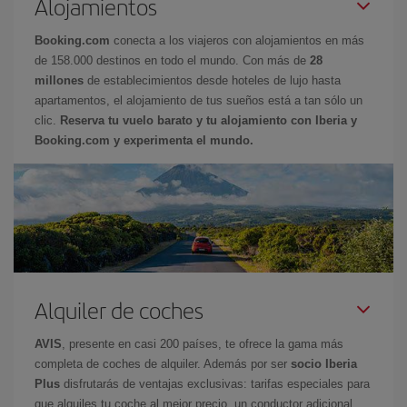
Alojamientos
Booking.com
conecta a los viajeros con alojamientos en más
de 158.000 destinos en todo el mundo. Con más de
28
millones
de establecimientos desde hoteles de lujo hasta
apartamentos, el alojamiento de tus sueños está a tan sólo un
clic.
Reserva tu vuelo barato y tu alojamiento con Iberia y
Booking.com y experimenta el mundo.
Alquiler de coches
AVIS
, presente en casi 200 países, te ofrece la gama más
completa de coches de alquiler. Además por ser
socio Iberia
Plus
disfrutarás de ventajas exclusivas: tarifas especiales para
que alquiles tu coche al mejor precio, un conductor adicional