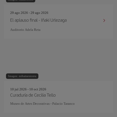
29 ago 2026 - 29 ago 2026
El aplauso final - Iñaki Urlezaga
Auditorio Adela Reta
Imagen: mihaitarniceru
10 jul 2026 - 10 oct 2026
Curaduría de Cecilia Tello
Museo de Artes Decorativas - Palacio Taranco