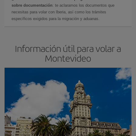
sobre documentación
: te aclaramos los documentos que
necesitas para volar con Iberia, así como los trámites
específicos exigidos para la migración y aduanas.
Información útil para volar a
Montevideo