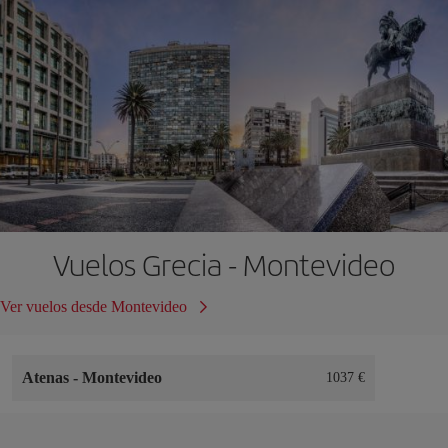
Vuelos Grecia - Montevideo
Ver vuelos desde Montevideo
Atenas
-
Montevideo
1037 €