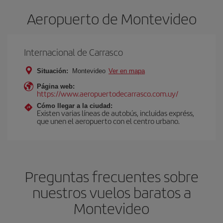
Aeropuerto de Montevideo
Internacional de Carrasco
Situación:
Montevideo
Ver en mapa
Página web:
https://www.aeropuertodecarrasco.com.uy/
Cómo llegar a la ciudad:
Existen varias líneas de autobús, incluidas expréss,
que unen el aeropuerto con el centro urbano.
Preguntas frecuentes sobre
nuestros vuelos baratos a
Montevideo