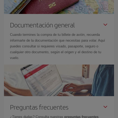
Documentación general
Cuando termines la compra de tu billete de avión, recuerda
informarte de la documentación que necesitas para volar. Aquí
puedes consultar si requieres visado, pasaporte, seguro o
cualquier otro documento, según el origen y el destino de tu
vuelo.
Preguntas frecuentes
¿Tienes dudas? Consulta nuestras
preguntas frecuentes