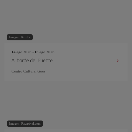
Imagen: Kozlik
14 ago 2026 - 16 ago 2026
Al borde del Puente
Centro Cultural Goes
Imagen: Rawpixel.com