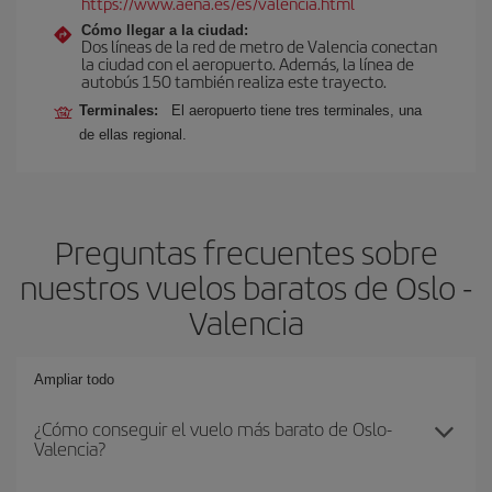
https://www.aena.es/es/valencia.html
Cómo llegar a la ciudad:
Dos líneas de la red de metro de Valencia conectan
la ciudad con el aeropuerto. Además, la línea de
autobús 150 también realiza este trayecto.
Terminales:
El aeropuerto tiene tres terminales, una
de ellas regional.
Preguntas frecuentes sobre
nuestros vuelos baratos de Oslo -
Valencia
Ampliar todo
¿Cómo conseguir el vuelo más barato de Oslo-
Valencia?