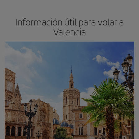
Información útil para volar a
Valencia