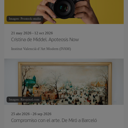
Imagen: Prostock-studio
21 may 2026 - 12 oct 2026
Cristina de Middel. Apoteosis Now
Institut Valencià d’Art Modern (IVAM)
Imagen: Rawpixel.com
25 abr 2026 - 26 sep 2026
Compromiso con el arte. De Miró a Barceló