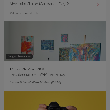
Memorial Chimo Marmaneu Day 2
Valencia Tennis Club
Imagen: Pressmaster
17 jun 2026 - 23 abr 2028
La Colección del IVAM hasta hoy
Institut Valencià d’Art Modern (IVAM)