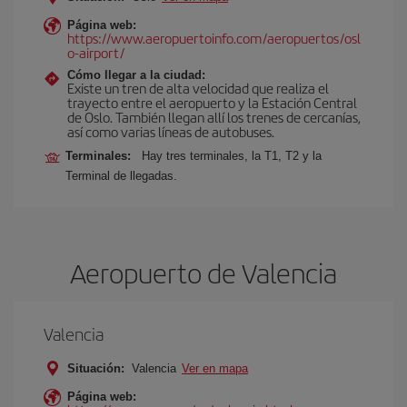
Página web:
https://www.aeropuertoinfo.com/aeropuertos/osl
o-airport/
Cómo llegar a la ciudad:
Existe un tren de alta velocidad que realiza el
trayecto entre el aeropuerto y la Estación Central
de Oslo. También llegan allí los trenes de cercanías,
así como varias líneas de autobuses.
Terminales:
Hay tres terminales, la T1, T2 y la
Terminal de llegadas.
Aeropuerto de Valencia
Valencia
Situación:
Valencia
Ver en mapa
Página web: