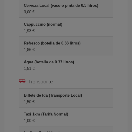
Cerveza Local (vaso o pinta de 0.5 litros)
3,00 €
Cappuccino (normal)
1,93 €
Refresco (botella de 0.33 litros)
1,86 €
Agua (botella de 0.33 litros)
1,51 €
Transporte
Billete de Ida (Transporte Local)
1,50 €
Taxi 1km (Tarifa Normal)
1,00 €