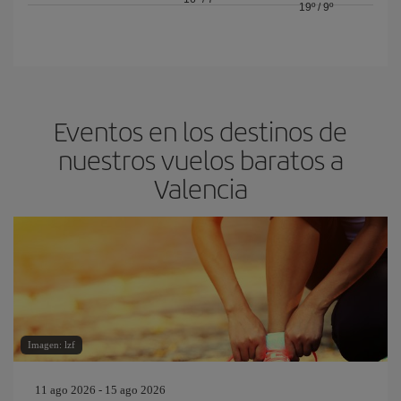
19º
/
9º
Eventos en los destinos de
nuestros vuelos baratos a
Valencia
Imagen: lzf
11 ago 2026 - 15 ago 2026