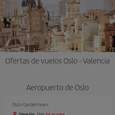
Ofertas de vuelos Oslo - Valencia
Aeropuerto de Oslo
Oslo-Gardermoen
Situación:
Oslo
Ver en mapa