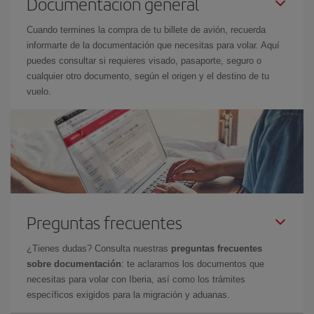
Documentación general
Cuando termines la compra de tu billete de avión, recuerda
informarte de la documentación que necesitas para volar. Aquí
puedes consultar si requieres visado, pasaporte, seguro o
cualquier otro documento, según el origen y el destino de tu
vuelo.
Preguntas frecuentes
¿Tienes dudas? Consulta nuestras
preguntas frecuentes
sobre documentación
: te aclaramos los documentos que
necesitas para volar con Iberia, así como los trámites
específicos exigidos para la migración y aduanas.