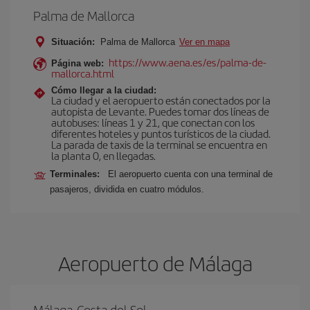
Palma de Mallorca
Situación:
Palma de Mallorca
Ver en mapa
https://www.aena.es/es/palma-de-
Página web:
mallorca.html
Cómo llegar a la ciudad:
La ciudad y el aeropuerto están conectados por la
autopista de Levante. Puedes tomar dos líneas de
autobuses: líneas 1 y 21, que conectan con los
diferentes hoteles y puntos turísticos de la ciudad.
La parada de taxis de la terminal se encuentra en
la planta 0, en llegadas.
Terminales:
El aeropuerto cuenta con una terminal de
pasajeros, dividida en cuatro módulos.
Aeropuerto de Málaga
Málaga-Costa del Sol