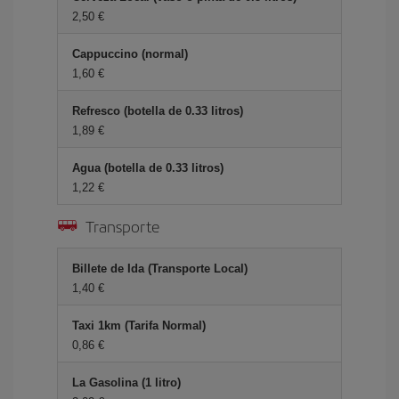
2,50 €
Cappuccino (normal)
1,60 €
Refresco (botella de 0.33 litros)
1,89 €
Agua (botella de 0.33 litros)
1,22 €
Transporte
Billete de Ida (Transporte Local)
1,40 €
Taxi 1km (Tarifa Normal)
0,86 €
La Gasolina (1 litro)