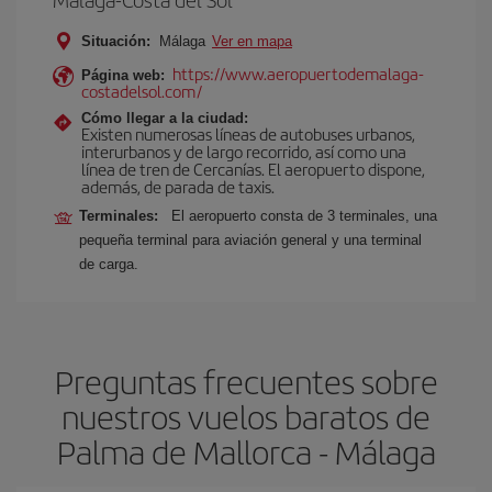
Situación:
Málaga
Ver en mapa
https://www.aeropuertodemalaga-
Página web:
costadelsol.com/
Cómo llegar a la ciudad:
Existen numerosas líneas de autobuses urbanos,
interurbanos y de largo recorrido, así como una
línea de tren de Cercanías. El aeropuerto dispone,
además, de parada de taxis.
Terminales:
El aeropuerto consta de 3 terminales, una
pequeña terminal para aviación general y una terminal
de carga.
Preguntas frecuentes sobre
nuestros vuelos baratos de
Palma de Mallorca - Málaga