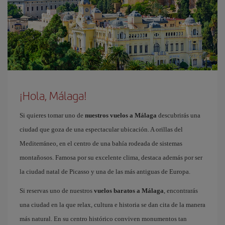
¡Hola, Málaga!
Si quieres tomar uno de
nuestros vuelos a Málaga
descubrirás una
ciudad que goza de una espectacular ubicación. A orillas del
Mediterráneo, en el centro de una bahía rodeada de sistemas
montañosos. Famosa por su excelente clima, destaca además por ser
la ciudad natal de Picasso y una de las más antiguas de Europa.
Si reservas uno de nuestros
vuelos baratos a Málaga
, encontrarás
una ciudad en la que relax, cultura e historia se dan cita de la manera
más natural. En su centro histórico conviven monumentos tan