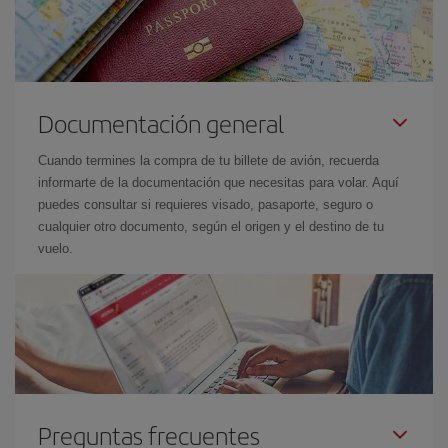
Documentación general
Cuando termines la compra de tu billete de avión, recuerda
informarte de la documentación que necesitas para volar. Aquí
puedes consultar si requieres visado, pasaporte, seguro o
cualquier otro documento, según el origen y el destino de tu
vuelo.
Preguntas frecuentes