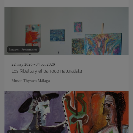
Imagen: Pressmaster
22 may 2026 - 04 oct 2026
Los Ribalta y el barroco naturalista
Museo Thyssen Málaga