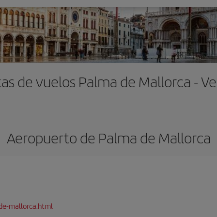
as de vuelos Palma de Mallorca - V
Aeropuerto de Palma de Mallorca
de-mallorca.html