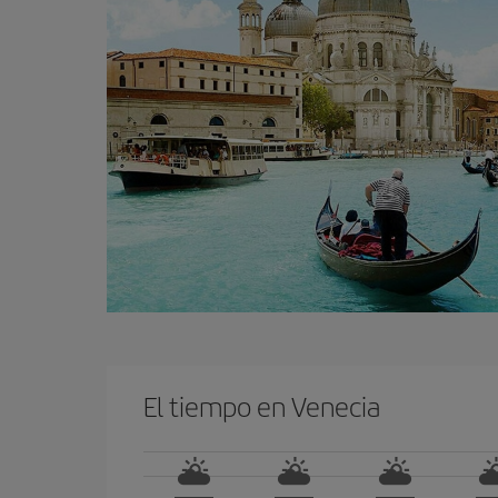
El tiempo en Venecia