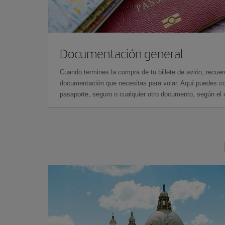
Documentación general
Cuando termines la compra de tu billete de avión, recuer
documentación que necesitas para volar. Aquí puedes con
pasaporte, seguro o cualquier otro documento, según el o