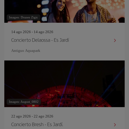
Imagen: Drazen Zigic
14 ago 2026 - 14 ago 2026
Concierto Delaossa - Es Jardí
Antiguo Aquapark
Imagen: August_0802
22 ago 2026 - 22 ago 2026
Concierto Bresh - Es Jardí.