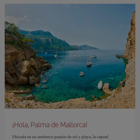
¡Hola, Palma de Mallorca!
Ubicada en un auténtico paraíso de sol y playa, la capital