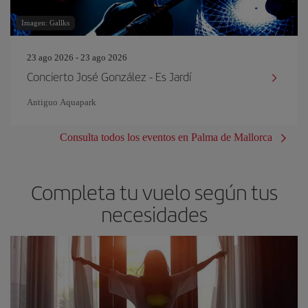
Imagen: Gallks
23 ago 2026 - 23 ago 2026
Concierto José González - Es Jardí
Antiguo Aquapark
Consulta todos los eventos en Palma de Mallorca
Completa tu vuelo según tus
necesidades