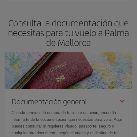
Mallorca.
precio según tus necesidades de viaje. La tarifa básica, te
asegura el vuelo más barato.
Consulta la documentación que
necesitas para tu vuelo a Palma
de Mallorca
Documentación general
Cuando termines la compra de tu billete de avión, recuerda
informarte de la documentación que necesitas para volar. Aquí
puedes consultar si requieres visado, pasaporte, seguro o
cualquier otro documento, según el origen y el destino de tu