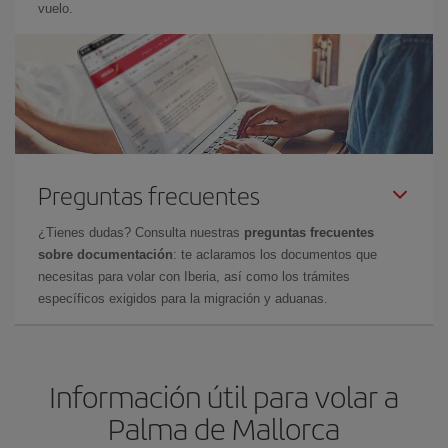
vuelo.
Preguntas frecuentes
¿Tienes dudas? Consulta nuestras
preguntas frecuentes
sobre documentación
: te aclaramos los documentos que
necesitas para volar con Iberia, así como los trámites
específicos exigidos para la migración y aduanas.
Información útil para volar a
Palma de Mallorca