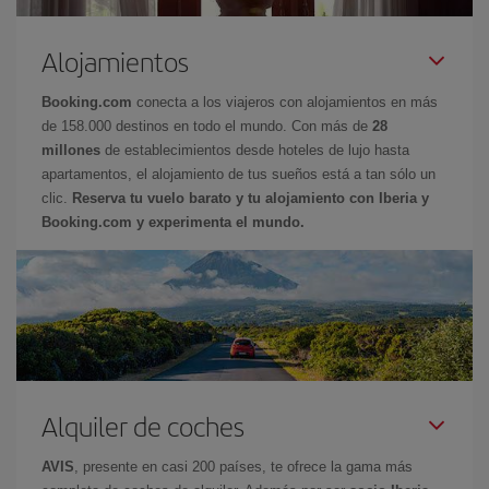
Alojamientos
Booking.com
conecta a los viajeros con alojamientos en más
de 158.000 destinos en todo el mundo. Con más de
28
millones
de establecimientos desde hoteles de lujo hasta
apartamentos, el alojamiento de tus sueños está a tan sólo un
clic.
Reserva tu vuelo barato y tu alojamiento con Iberia y
Booking.com y experimenta el mundo.
Alquiler de coches
AVIS
, presente en casi 200 países, te ofrece la gama más