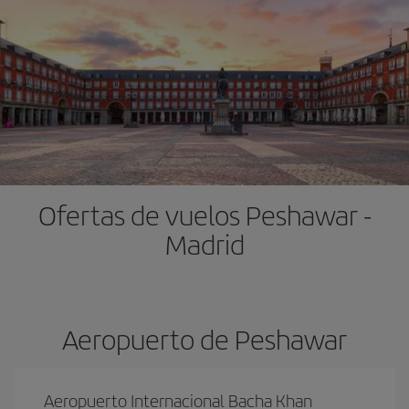
Ofertas de vuelos Peshawar -
Madrid
Aeropuerto de Peshawar
Aeropuerto Internacional Bacha Khan