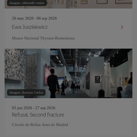
Imagen: otherside vision
26 may 2026 - 06 sep 2026
Ewa Juszkiewicz
Museo Nacional Thyssen-Bornemisza
Imagen: Antonio Carlos
05 jun 2026 - 27 sep 2026
Refusal. Second fracture
Círculo de Bellas Artes de Madrid