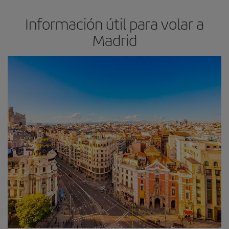
Información útil para volar a
Madrid