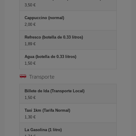
3,50 €
Cappuccino (normal)
2,00 €
Refresco (botella de 0.33 litros)
1,89 €
Agua (botella de 0.33 litros)
1,50 €
Transporte
Billete de Ida (Transporte Local)
1,50 €
Taxi 1km (Tarifa Normal)
1,30 €
La Gasolina (1 litro)