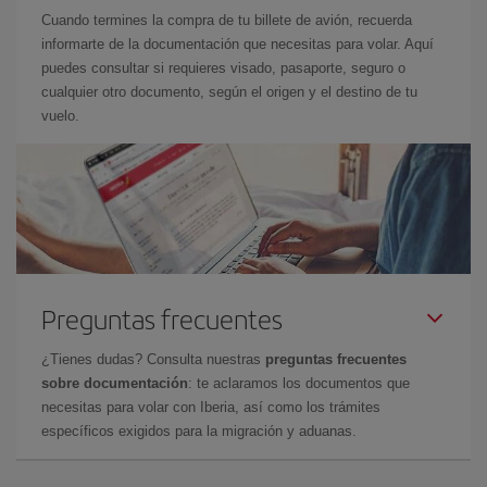
Cuando termines la compra de tu billete de avión, recuerda
informarte de la documentación que necesitas para volar. Aquí
puedes consultar si requieres visado, pasaporte, seguro o
cualquier otro documento, según el origen y el destino de tu
vuelo.
Preguntas frecuentes
¿Tienes dudas? Consulta nuestras
preguntas frecuentes
sobre documentación
: te aclaramos los documentos que
necesitas para volar con Iberia, así como los trámites
específicos exigidos para la migración y aduanas.