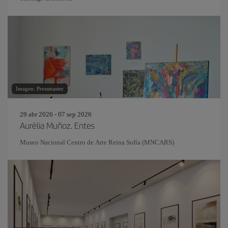
Imagen: Pressmaster
29 abr 2026 - 07 sep 2026
Aurèlia Muñoz. Entes
Museo Nacional Centro de Arte Reina Sofía (MNCARS)