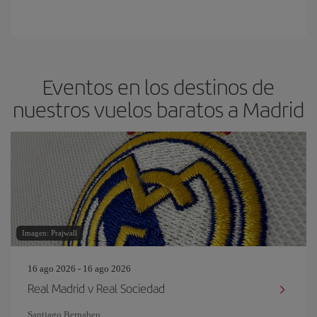
Eventos en los destinos de
nuestros vuelos baratos a Madrid
Imagen: Prajwall
16 ago 2026 - 16 ago 2026
Real Madrid v Real Sociedad
Santiago Bernabeu