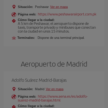
Situación:
Peshawar
Ver en mapa
https://www.peshawarairport.com.pk
Página web:
Cómo llegar a la ciudad:
A 5 km de Peshawar, el aeropuerto dispone de
taxis, transporte privado y minibuses que conectan
con la ciudad en unos 15 minutos.
Terminales:
Dispone de una terminal principal.
Aeropuerto de Madrid
Adolfo Suárez Madrid-Barajas
Situación:
Madrid
Ver en mapa
https://www.aena.es/es/adolfo-
Página web:
suarez-madrid-barajas.html
Cómo llegar a la ciudad: