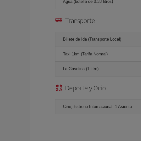
Agua (botella de 0.33 litros)
Transporte
Billete de Ida (Transporte Local)
Taxi 1km (Tarifa Normal)
La Gasolina (1 litro)
Deporte y Ocio
Cine, Estreno Internacional, 1 Asiento