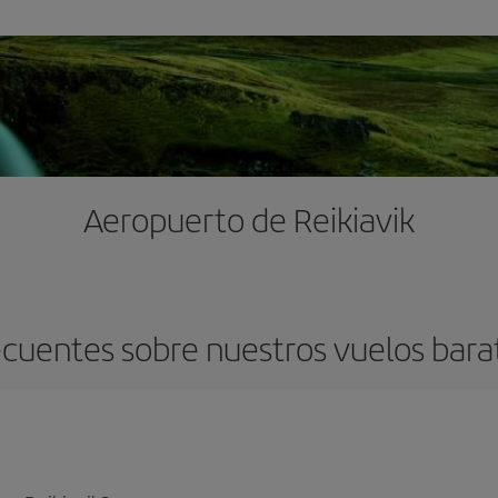
Aeropuerto de Reikiavik
cuentes sobre nuestros vuelos barat