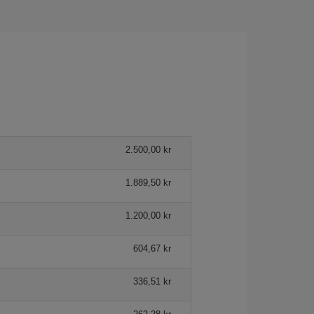
2.500,00 kr
1.889,50 kr
1.200,00 kr
604,67 kr
336,51 kr