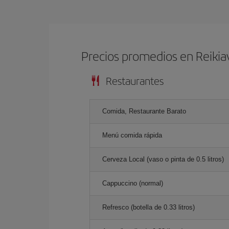
Precios promedios en Reikia
Restaurantes
Comida, Restaurante Barato
Menú comida rápida
Cerveza Local (vaso o pinta de 0.5 litros)
Cappuccino (normal)
Refresco (botella de 0.33 litros)