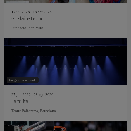
17 jul 2026 - 18 oct 2026
Ghislaine Leung
Fundació Joan Miró
Imagen: susumunda
27 jun 2026 - 08 ago 2026
La truita
Teatre Poliorama, Barcelona