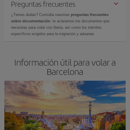
Preguntas frecuentes
¿Tienes dudas? Consulta nuestras
preguntas frecuentes
sobre documentación
: te aclaramos los documentos que
necesitas para volar con Iberia, así como los trámites
específicos exigidos para la migración y aduanas.
Información útil para volar a
Barcelona