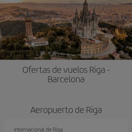
Ofertas de vuelos Riga -
Barcelona
Aeropuerto de Riga
Internacional de Riga