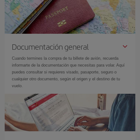
Documentación general
Cuando termines la compra de tu billete de avión, recuerda
informarte de la documentación que necesitas para volar. Aquí
puedes consultar si requieres visado, pasaporte, seguro o
cualquier otro documento, según el origen y el destino de tu
vuelo.