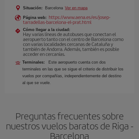
Situación:
Barcelona
Ver en mapa
https://www.aena.es/es/josep-
Página web:
tarradellas-barcelona-el-prat.html
Cómo llegar a la ciudad:
Hay varias líneas de autobuses que conectan el
aeropuerto tanto con el centro de Barcelona como
con varias localidades cercanas de Cataluña y
también de Andorra. Además, también es posible
acceder en cercanías.
Terminales:
Este aeropuerto cuenta con dos
terminales en las que se sigue el criterio de distribuir los
vuelos por compañías, independientemente del destino
al que se vuele.
Preguntas frecuentes sobre
nuestros vuelos baratos de Riga -
Barcelona