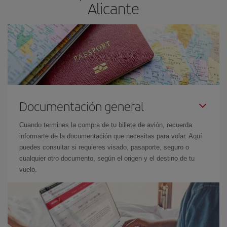
Alicante
Documentación general
Cuando termines la compra de tu billete de avión, recuerda
informarte de la documentación que necesitas para volar. Aquí
puedes consultar si requieres visado, pasaporte, seguro o
cualquier otro documento, según el origen y el destino de tu
vuelo.