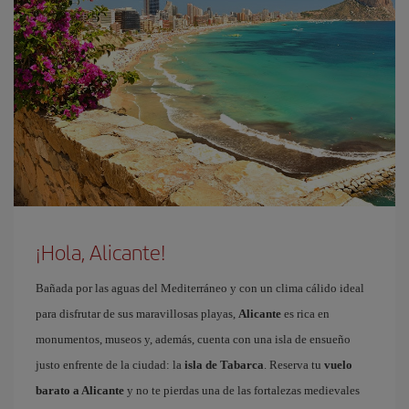
¡Hola, Alicante!
Bañada por las aguas del Mediterráneo y con un clima cálido ideal
para disfrutar de sus maravillosas playas,
Alicante
es rica en
monumentos, museos y, además, cuenta con una isla de ensueño
justo enfrente de la ciudad: la
isla de Tabarca
. Reserva tu
vuelo
barato a Alicante
y no te pierdas una de las fortalezas medievales