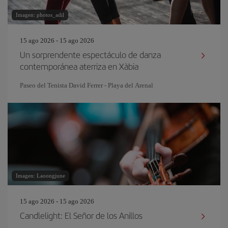
Imagen: photos_adil
15 ago 2026 - 15 ago 2026
Un sorprendente espectáculo de danza
contemporánea aterriza en Xàbia
Paseo del Tenista David Ferrer - Playa del Arenal
Imagen: Laoongjune
15 ago 2026 - 15 ago 2026
Candlelight: El Señor de los Anillos