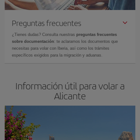
Preguntas frecuentes
¿Tienes dudas? Consulta nuestras
preguntas frecuentes
sobre documentación
: te aclaramos los documentos que
necesitas para volar con Iberia, así como los trámites
específicos exigidos para la migración y aduanas.
Información útil para volar a
Alicante