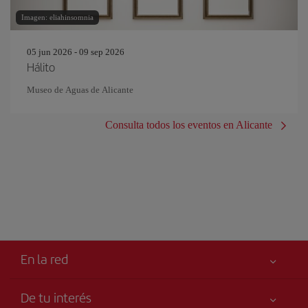
Imagen: eliahinsomnia
05 jun 2026 - 09 sep 2026
Hálito
Museo de Aguas de Alicante
Consulta todos los eventos en Alicante
En la red
De tu interés