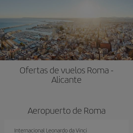
Ofertas de vuelos Roma -
Alicante
Aeropuerto de Roma
Internacional Leonardo da Vinci