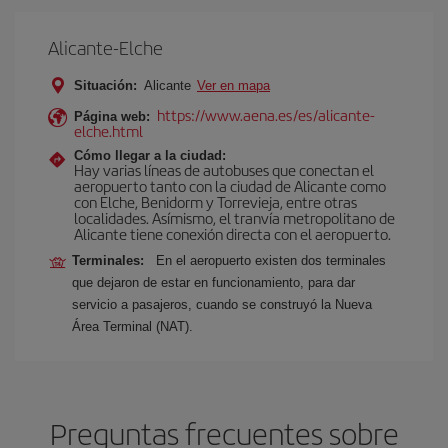
Alicante-Elche
Situación:
Alicante
Ver en mapa
https://www.aena.es/es/alicante-
Página web:
elche.html
Cómo llegar a la ciudad:
Hay varias líneas de autobuses que conectan el
aeropuerto tanto con la ciudad de Alicante como
con Elche, Benidorm y Torrevieja, entre otras
localidades. Asímismo, el tranvía metropolitano de
Alicante tiene conexión directa con el aeropuerto.
Terminales:
En el aeropuerto existen dos terminales
que dejaron de estar en funcionamiento, para dar
servicio a pasajeros, cuando se construyó la Nueva
Área Terminal (NAT).
Preguntas frecuentes sobre