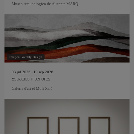
Museo Arqueológico de Alicante MARQ
Imagen: Weekly Design
03 jul 2026 - 19 sep 2026
Espacios interiores
Galeria d'art el Molí Xaló