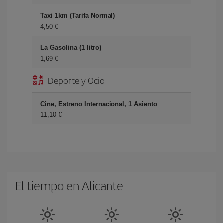
Taxi 1km (Tarifa Normal)
4,50 €
La Gasolina (1 litro)
1,69 €
Deporte y Ocio
Cine, Estreno Internacional, 1 Asiento
11,10 €
El tiempo en Alicante