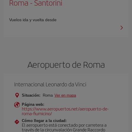
Roma
-
Santorini
Vuelos ida y vuelta desde
Aeropuerto de Roma
Internacional Leonardo da Vinci
Situación:
Roma
Ver en mapa
Página web:
https://www.aeropuertos.net/aeropuerto-de-
roma-fiumicino/
Cómo llegar a la ciudad:
El aeropuerto está conectado por carretera a
través de la circunvalación Grande Raccordo