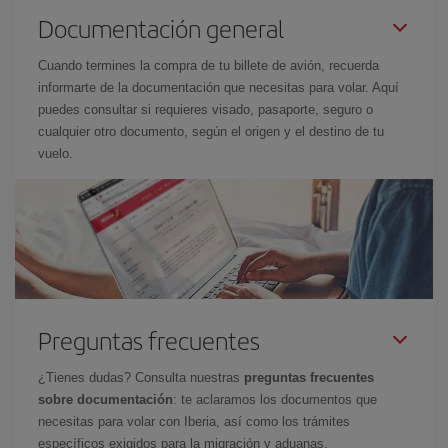
Documentación general
Cuando termines la compra de tu billete de avión, recuerda
informarte de la documentación que necesitas para volar. Aquí
puedes consultar si requieres visado, pasaporte, seguro o
cualquier otro documento, según el origen y el destino de tu
vuelo.
Preguntas frecuentes
¿Tienes dudas? Consulta nuestras
preguntas frecuentes
sobre documentación
: te aclaramos los documentos que
necesitas para volar con Iberia, así como los trámites
específicos exigidos para la migración y aduanas.