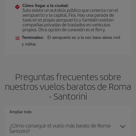
Cómo llegar a la ciudad:
Solo existe un autobús público que conecta con el
aeropuerto y la capital, Fira. Hay una parada de
taxis en el propio aeropuerto y también existen
compañias privadas de traslados en vehículos
propios. Otra opción de conexión es el ferry.
Terminales:
El aeropuerto es a la vez base aérea civil
y militar.
Preguntas frecuentes sobre
nuestros vuelos baratos de Roma
- Santorini
Ampliar todo
¿Cómo conseguir el vuelo más barato de Roma-
Santorini?