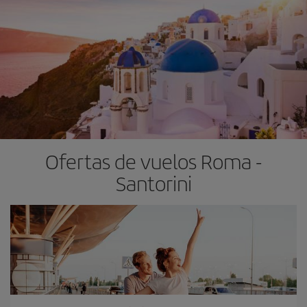
Ofertas de vuelos Roma -
Santorini