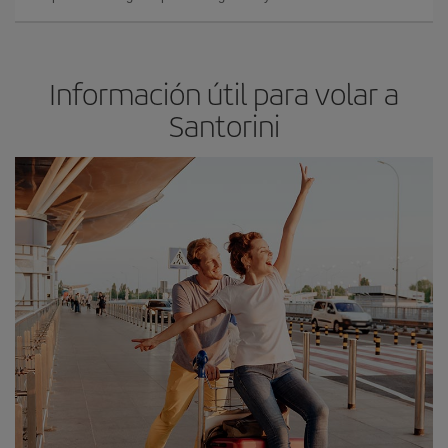
Información útil para volar a
Santorini