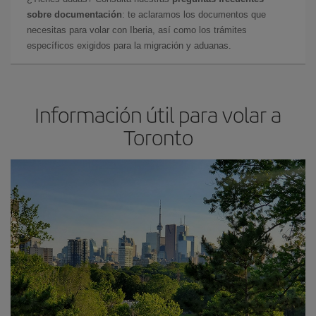
sobre documentación
: te aclaramos los documentos que
necesitas para volar con Iberia, así como los trámites
específicos exigidos para la migración y aduanas.
Información útil para volar a
Toronto