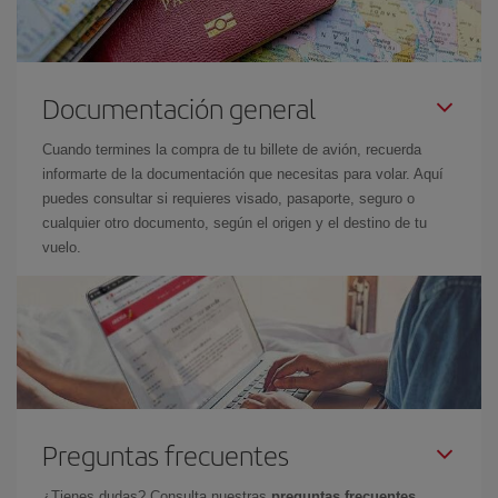
Documentación general
Cuando termines la compra de tu billete de avión, recuerda
informarte de la documentación que necesitas para volar. Aquí
puedes consultar si requieres visado, pasaporte, seguro o
cualquier otro documento, según el origen y el destino de tu
vuelo.
Preguntas frecuentes
¿Tienes dudas? Consulta nuestras
preguntas frecuentes