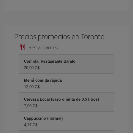
Precios promedios en Toronto
Restaurantes
Comida, Restaurante Barato
20,00 C$
Menú comida rápida
12,00 C$
Cerveza Local (vaso o pinta de 0.5 litros)
7,00 C$
Cappuccino (normal)
4,77 C$