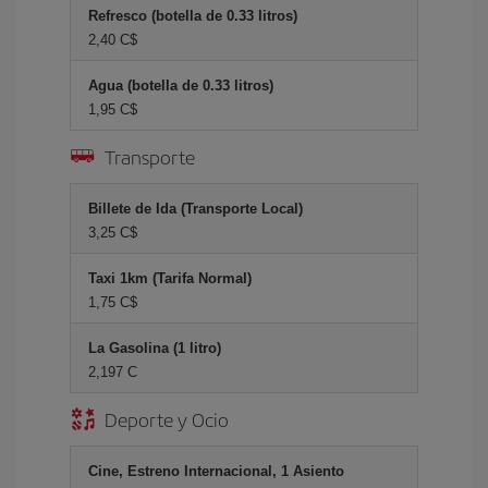
Refresco (botella de 0.33 litros)
2,40 C$
Agua (botella de 0.33 litros)
1,95 C$
Transporte
Billete de Ida (Transporte Local)
3,25 C$
Taxi 1km (Tarifa Normal)
1,75 C$
La Gasolina (1 litro)
2,197 C
Deporte y Ocio
Cine, Estreno Internacional, 1 Asiento