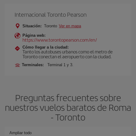
Internacional Toronto Pearson
Situación:
Toronto
Ver en mapa
Página web:
https://www.torontopearson.com/en/
Cómo llegar a la ciudad:
Tanto los autobuses urbanos como el metro de
Toronto conectan el aeropuerto con la ciudad.
Terminales:
Terminal 1 y 3.
Preguntas frecuentes sobre
nuestros vuelos baratos de Roma
- Toronto
Ampliar todo