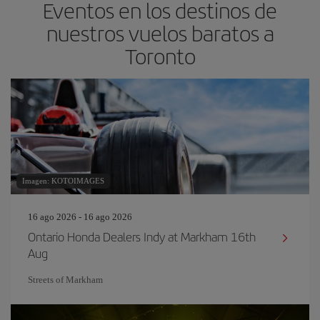
Eventos en los destinos de
nuestros vuelos baratos a
Toronto
Imagen: KOTOIMAGES
16 ago 2026 - 16 ago 2026
Ontario Honda Dealers Indy at Markham 16th
Aug
Streets of Markham