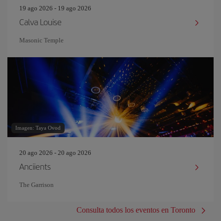
19 ago 2026 - 19 ago 2026
Calva Louise
Masonic Temple
Imagen: Taya Ovod
20 ago 2026 - 20 ago 2026
Anciients
The Garrison
Consulta todos los eventos en Toronto