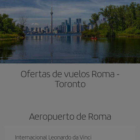
Ofertas de vuelos Roma -
Toronto
Aeropuerto de Roma
Internacional Leonardo da Vinci