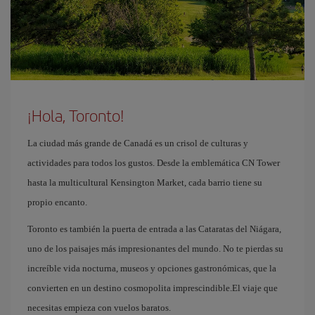
¡Hola, Toronto!
La ciudad más grande de Canadá es un crisol de culturas y
actividades para todos los gustos. Desde la emblemática CN Tower
hasta la multicultural Kensington Market, cada barrio tiene su
propio encanto.
Toronto es también la puerta de entrada a las Cataratas del Niágara,
uno de los paisajes más impresionantes del mundo. No te pierdas su
increíble vida nocturna, museos y opciones gastronómicas, que la
convierten en un destino cosmopolita imprescindible.El viaje que
necesitas empieza con vuelos baratos.