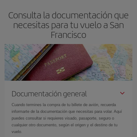
asegura el vuelo más barato.
Consulta la documentación que
necesitas para tu vuelo a San
Francisco
Documentación general
Cuando termines la compra de tu billete de avión, recuerda
informarte de la documentación que necesitas para volar. Aquí
puedes consultar si requieres visado, pasaporte, seguro o
cualquier otro documento, según el origen y el destino de tu
vuelo.