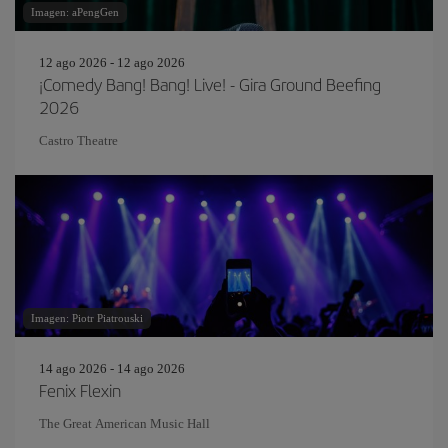
Imagen: aPengGen
12 ago 2026 - 12 ago 2026
¡Comedy Bang! Bang! Live! - Gira Ground Beefing
2026
Castro Theatre
Imagen: Piotr Piatrouski
14 ago 2026 - 14 ago 2026
Fenix Flexin
The Great American Music Hall