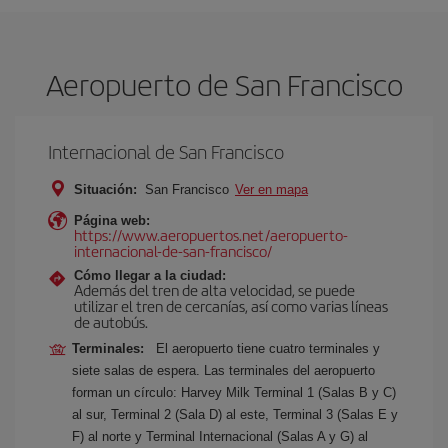
Aeropuerto de San Francisco
Internacional de San Francisco
Situación:
San Francisco
Ver en mapa
Página web:
https://www.aeropuertos.net/aeropuerto-
internacional-de-san-francisco/
Cómo llegar a la ciudad:
Además del tren de alta velocidad, se puede
utilizar el tren de cercanías, así como varias líneas
de autobús.
Terminales:
El aeropuerto tiene cuatro terminales y
siete salas de espera. Las terminales del aeropuerto
forman un círculo: Harvey Milk Terminal 1 (Salas B y C)
al sur, Terminal 2 (Sala D) al este, Terminal 3 (Salas E y
F) al norte y Terminal Internacional (Salas A y G) al