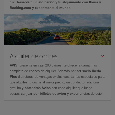
clic.
Reserva tu vuelo barato y tu alojamiento con Iberia y
Booking.com y experimenta el mundo.
Alquiler de coches
AVIS
, presente en casi 200 países, te ofrece la gama más
completa de coches de alquiler. Además por ser
socio Iberia
Plus
disfrutarás de ventajas exclusivas: tarifas especiales para
que alquiles tu coche al mejor precio, un conductor adicional
gratuito y
obtendrás Avios
con cada alquiler que luego
podrás
canjear por billetes de avión y experiencias
de ocio.