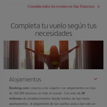
Consulta todos los eventos en San Francisco
Completa tu vuelo según tus
necesidades
Alojamientos
Booking.com
conecta a los viajeros con alojamientos en más
de 158.000 destinos en todo el mundo. Con más de
28
millones
de establecimientos desde hoteles de lujo hasta
apartamentos, el alojamiento de tus sueños está a tan sólo un