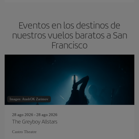
Eventos en los destinos de
nuestros vuelos baratos a San
Francisco
Imagen: AtashOK Zarimov
28 ago 2026 - 28 ago 2026
The Greyboy Allstars
Castro Theatre