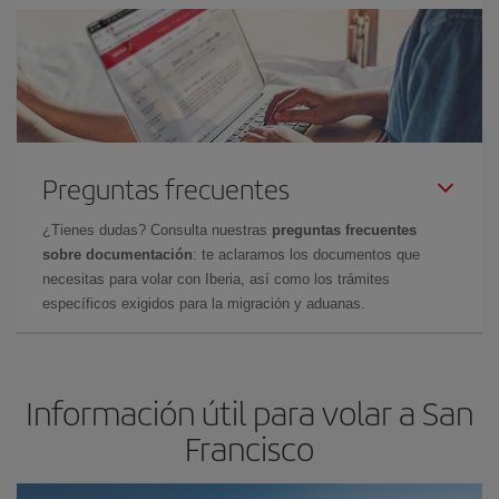
Preguntas frecuentes
¿Tienes dudas? Consulta nuestras
preguntas frecuentes
sobre documentación
: te aclaramos los documentos que
necesitas para volar con Iberia, así como los trámites
específicos exigidos para la migración y aduanas.
Información útil para volar a San
Francisco