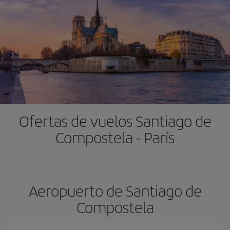
Ofertas de vuelos Santiago de
Compostela - París
Aeropuerto de Santiago de
Compostela