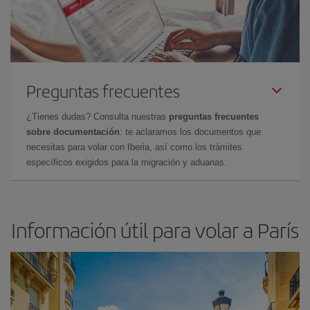
Preguntas frecuentes
¿Tienes dudas? Consulta nuestras
preguntas frecuentes
sobre documentación
: te aclaramos los documentos que
necesitas para volar con Iberia, así como los trámites
específicos exigidos para la migración y aduanas.
Información útil para volar a París