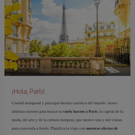
¡Hola, París!
Ciudad atemporal y principal destino turístico del mundo: tienes
infinitas razones para buscar tu
vuelo barato a París
, la capital de la
moda, del arte y de la cultura europeas, que merece una y mil visitas
para conocerla a fondo. Planifica tu viaje con
nuestras ofertas de