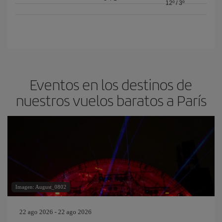
12º
/
3º
Eventos en los destinos de
nuestros vuelos baratos a París
Imagen: August_0802
22 ago 2026 - 22 ago 2026