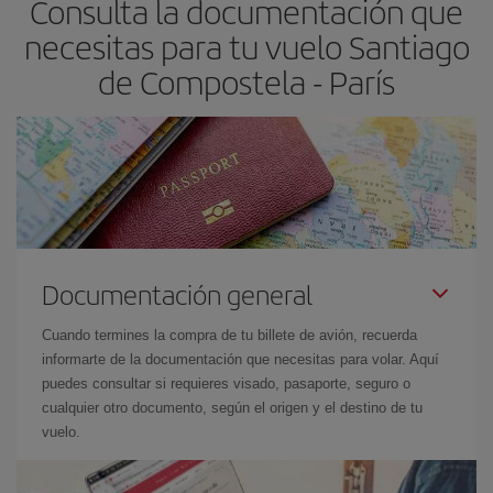
Consulta la documentación que
necesitas para tu vuelo Santiago
de Compostela - París
Documentación general
Cuando termines la compra de tu billete de avión, recuerda
informarte de la documentación que necesitas para volar. Aquí
puedes consultar si requieres visado, pasaporte, seguro o
cualquier otro documento, según el origen y el destino de tu
vuelo.