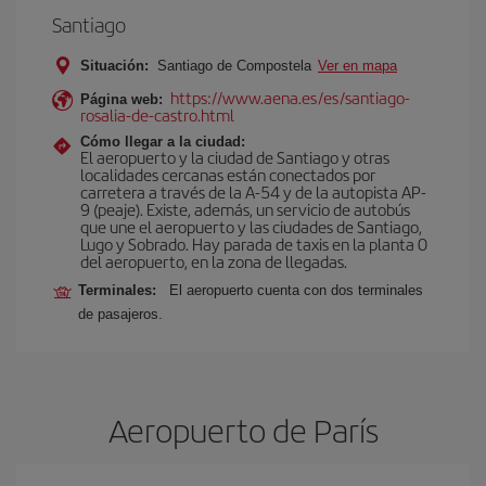
Santiago
Situación:
Santiago de Compostela
Ver en mapa
https://www.aena.es/es/santiago-
Página web:
rosalia-de-castro.html
Cómo llegar a la ciudad:
El aeropuerto y la ciudad de Santiago y otras
localidades cercanas están conectados por
carretera a través de la A-54 y de la autopista AP-
9 (peaje). Existe, además, un servicio de autobús
que une el aeropuerto y las ciudades de Santiago,
Lugo y Sobrado. Hay parada de taxis en la planta 0
del aeropuerto, en la zona de llegadas.
Terminales:
El aeropuerto cuenta con dos terminales
de pasajeros.
Aeropuerto de París