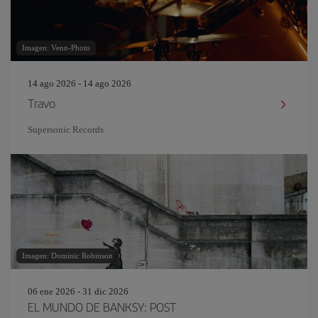
Imagen: Venn-Photo
14 ago 2026 - 14 ago 2026
Travo
Supersonic Records
Imagen: Dominic Robinson
06 ene 2026 - 31 dic 2026
EL MUNDO DE BANKSY: POST