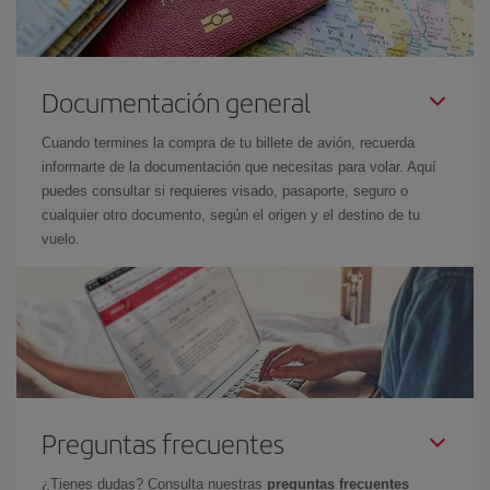
Documentación general
Cuando termines la compra de tu billete de avión, recuerda
informarte de la documentación que necesitas para volar. Aquí
puedes consultar si requieres visado, pasaporte, seguro o
cualquier otro documento, según el origen y el destino de tu
vuelo.
Preguntas frecuentes
¿Tienes dudas? Consulta nuestras
preguntas frecuentes