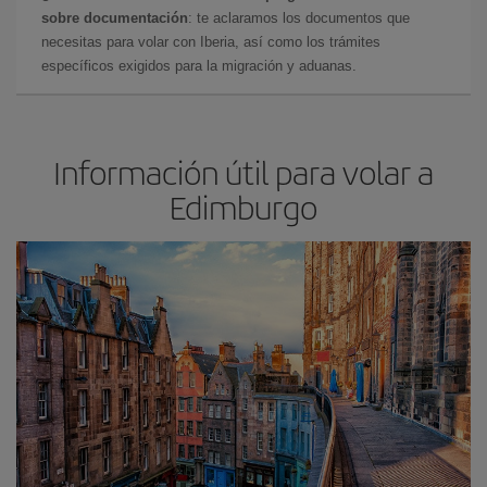
sobre documentación
: te aclaramos los documentos que
necesitas para volar con Iberia, así como los trámites
específicos exigidos para la migración y aduanas.
Información útil para volar a
Edimburgo