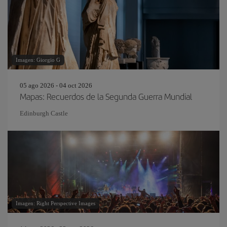
Imagen: Giorgio G
05 ago 2026 - 04 oct 2026
Mapas: Recuerdos de la Segunda Guerra Mundial
Edinburgh Castle
Imagen: Right Perspective Images