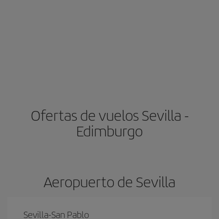
Ofertas de vuelos Sevilla -
Edimburgo
Aeropuerto de Sevilla
Sevilla-San Pablo