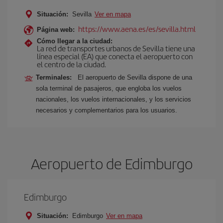
Situación:
Sevilla
Ver en mapa
https://www.aena.es/es/sevilla.html
Página web:
Cómo llegar a la ciudad:
La red de transportes urbanos de Sevilla tiene una
línea especial (EA) que conecta el aeropuerto con
el centro de la ciudad.
Terminales:
El aeropuerto de Sevilla dispone de una
sola terminal de pasajeros, que engloba los vuelos
nacionales, los vuelos internacionales, y los servicios
necesarios y complementarios para los usuarios.
Aeropuerto de Edimburgo
Edimburgo
Situación:
Edimburgo
Ver en mapa