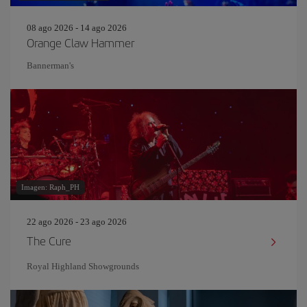
08 ago 2026 - 14 ago 2026
Orange Claw Hammer
Bannerman's
Imagen: Raph_PH
22 ago 2026 - 23 ago 2026
The Cure
Royal Highland Showgrounds