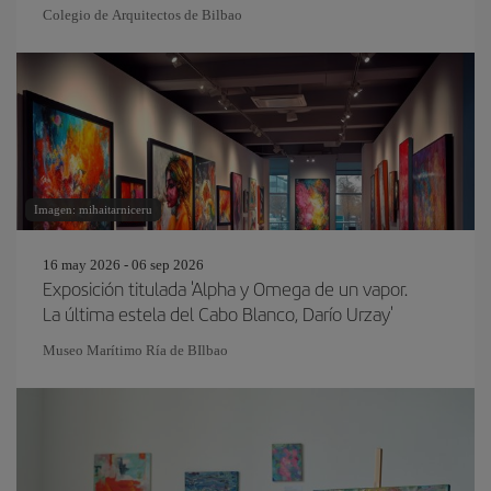
Colegio de Arquitectos de Bilbao
Imagen: mihaitarniceru
16 may 2026 - 06 sep 2026
Exposición titulada 'Alpha y Omega de un vapor.
La última estela del Cabo Blanco, Darío Urzay'
Museo Marítimo Ría de BIlbao