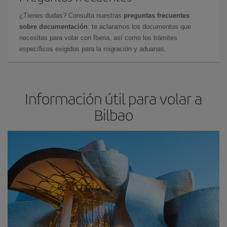
¿Tienes dudas? Consulta nuestras
preguntas frecuentes
sobre documentación
: te aclaramos los documentos que
necesitas para volar con Iberia, así como los trámites
específicos exigidos para la migración y aduanas.
Información útil para volar a
Bilbao