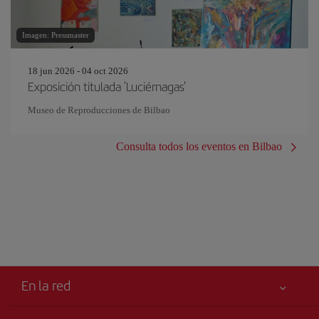
Imagen: Pressmaster
18 jun 2026 - 04 oct 2026
Exposición titulada 'Luciérnagas'
Museo de Reproducciones de Bilbao
Consulta todos los eventos en Bilbao
En la red