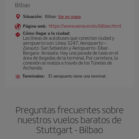
Bilbao
Situación:
Bilbao
Ver en mapa
https://www.aena.es/es/bilbao.html
Página web:
Cómo llegar a la ciudad:
Las líneas de autobuses que conectan ciudad y
aeropuerto son: Línea 3247, Aeropuerto –
Zarautz- San Sebastán y Aeropuerto- Eibar-
Bergara- Arrasate. Hay una parada de taxis en el
área de llegadas de la terminal. Por carretera, la
conexión se realiza a través de los Túneles de
Archanda.
Terminales:
El aeropuerto tiene una terminal .
Preguntas frecuentes sobre
nuestros vuelos baratos de
Stuttgart - Bilbao