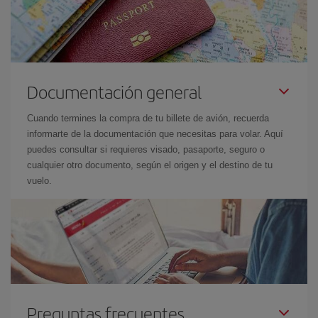
Documentación general
Cuando termines la compra de tu billete de avión, recuerda
informarte de la documentación que necesitas para volar. Aquí
puedes consultar si requieres visado, pasaporte, seguro o
cualquier otro documento, según el origen y el destino de tu
vuelo.
Preguntas frecuentes