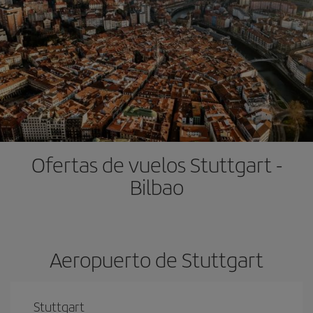
Ofertas de vuelos Stuttgart -
Bilbao
Aeropuerto de Stuttgart
Stuttgart