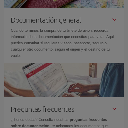
Documentación general
Cuando termines la compra de tu billete de avión, recuerda
informarte de la documentación que necesitas para volar. Aquí
puedes consultar si requieres visado, pasaporte, seguro o
cualquier otro documento, según el origen y el destino de tu
vuelo.
Preguntas frecuentes
¿Tienes dudas? Consulta nuestras
preguntas frecuentes
sobre documentación
: te aclaramos los documentos que