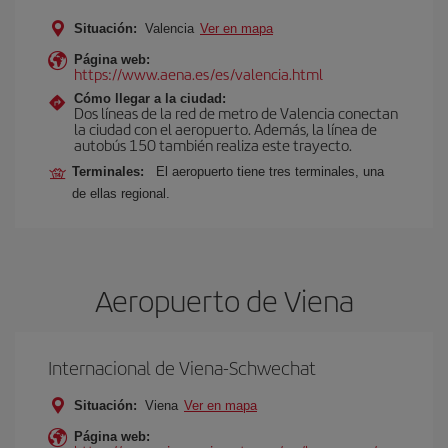
Situación:
Valencia
Ver en mapa
Página web:
https://www.aena.es/es/valencia.html
Cómo llegar a la ciudad:
Dos líneas de la red de metro de Valencia conectan
la ciudad con el aeropuerto. Además, la línea de
autobús 150 también realiza este trayecto.
Terminales:
El aeropuerto tiene tres terminales, una
de ellas regional.
Aeropuerto de Viena
Internacional de Viena-Schwechat
Situación:
Viena
Ver en mapa
Página web: