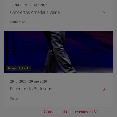
17 abr 2026 - 29 ago 2026
Conciertos Amadeus Viena
Ehrbar Saal
Imagen: A_Lesik
29 jul 2026 - 26 ago 2026
Espectáculo Burlesque
Prater
Consulta todos los eventos en Viena