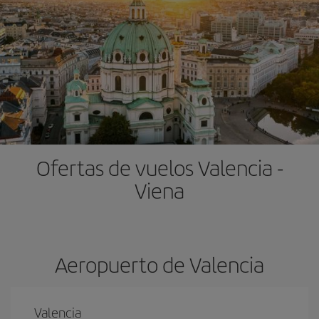
Ofertas de vuelos Valencia -
Viena
Aeropuerto de Valencia
Valencia