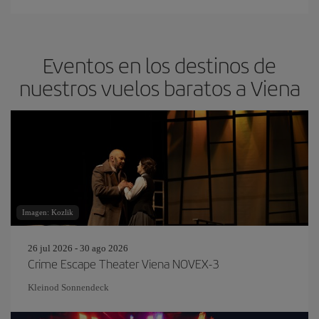
Eventos en los destinos de
nuestros vuelos baratos a Viena
Imagen: Kozlik
26 jul 2026 - 30 ago 2026
Crime Escape Theater Viena NOVEX-3
Kleinod Sonnendeck