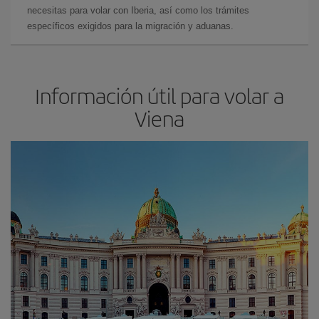
necesitas para volar con Iberia, así como los trámites
específicos exigidos para la migración y aduanas.
Información útil para volar a
Viena