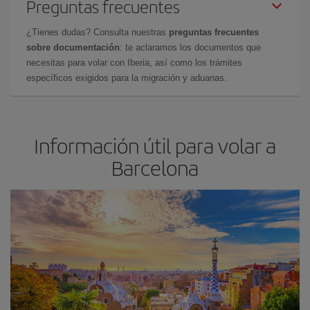
Preguntas frecuentes
¿Tienes dudas? Consulta nuestras
preguntas frecuentes
sobre documentación
: te aclaramos los documentos que
necesitas para volar con Iberia, así como los trámites
específicos exigidos para la migración y aduanas.
Información útil para volar a
Barcelona