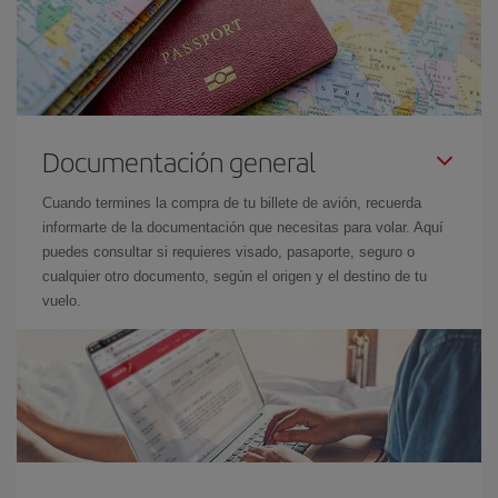
Documentación general
Cuando termines la compra de tu billete de avión, recuerda
informarte de la documentación que necesitas para volar. Aquí
puedes consultar si requieres visado, pasaporte, seguro o
cualquier otro documento, según el origen y el destino de tu
vuelo.