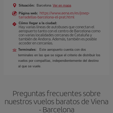
Situación:
Barcelona
Ver en mapa
https://www.aena.es/es/josep-
Página web:
tarradellas-barcelona-el-prat.html
Cómo llegar a la ciudad:
Hay varias líneas de autobuses que conectan el
aeropuerto tanto con el centro de Barcelona como
con varias localidades cercanas de Cataluña y
también de Andorra. Además, también es posible
acceder en cercanías.
Terminales:
Este aeropuerto cuenta con dos
terminales en las que se sigue el criterio de distribuir los
vuelos por compañías, independientemente del destino
al que se vuele.
Preguntas frecuentes sobre
nuestros vuelos baratos de Viena
- Barcelona