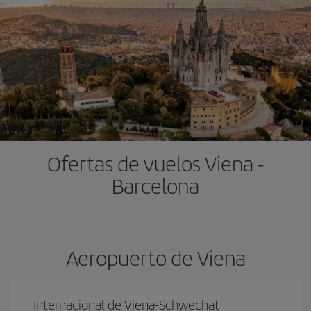
Ofertas de vuelos Viena -
Barcelona
Aeropuerto de Viena
Internacional de Viena-Schwechat