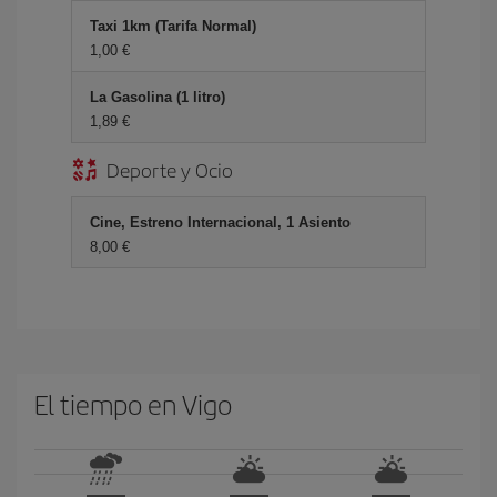
Taxi 1km (Tarifa Normal)
1,00 €
La Gasolina (1 litro)
1,89 €
Deporte y Ocio
Cine, Estreno Internacional, 1 Asiento
8,00 €
El tiempo en Vigo