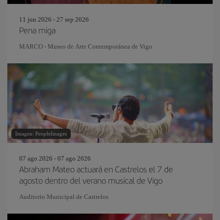
11 jun 2026 - 27 sep 2026
Pena miga
MARCO - Museo de Arte Contemporánea de Vigo
Imagen: PeopleImages
07 ago 2026 - 07 ago 2026
Abraham Mateo actuará en Castrelos el 7 de
agosto dentro del verano musical de Vigo
Auditorio Municipal de Castrelos