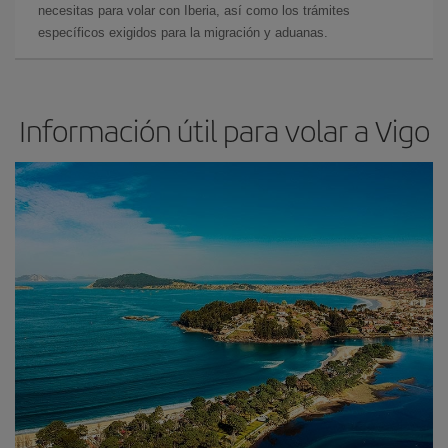
necesitas para volar con Iberia, así como los trámites
específicos exigidos para la migración y aduanas.
Información útil para volar a Vigo