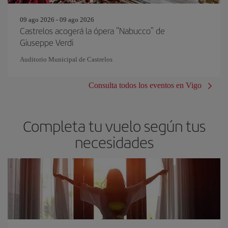
09 ago 2026 - 09 ago 2026
Castrelos acogerá la ópera “Nabucco” de
Giuseppe Verdi
Auditorio Municipal de Castrelos
Consulta todos los eventos en Vigo
Completa tu vuelo según tus
necesidades