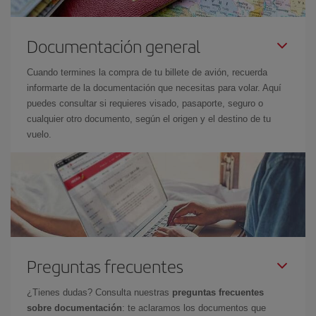
Documentación general
Cuando termines la compra de tu billete de avión, recuerda
informarte de la documentación que necesitas para volar. Aquí
puedes consultar si requieres visado, pasaporte, seguro o
cualquier otro documento, según el origen y el destino de tu
vuelo.
Preguntas frecuentes
¿Tienes dudas? Consulta nuestras
preguntas frecuentes
sobre documentación
: te aclaramos los documentos que