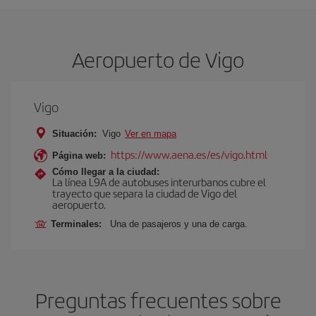
Aeropuerto de Vigo
Vigo
Situación:
Vigo
Ver en mapa
https://www.aena.es/es/vigo.html
Página web:
Cómo llegar a la ciudad:
La línea L9A de autobuses interurbanos cubre el
trayecto que separa la ciudad de Vigo del
aeropuerto.
Terminales:
Una de pasajeros y una de carga.
Preguntas frecuentes sobre