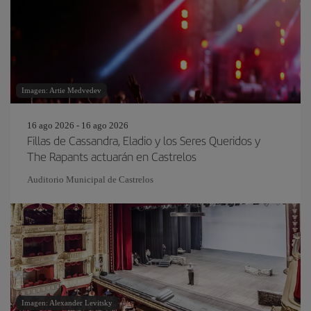
Imagen: Artie Medvedev
16 ago 2026 - 16 ago 2026
Fillas de Cassandra, Eladio y los Seres Queridos y
The Rapants actuarán en Castrelos
Auditorio Municipal de Castrelos
Imagen: Alexander Levitsky