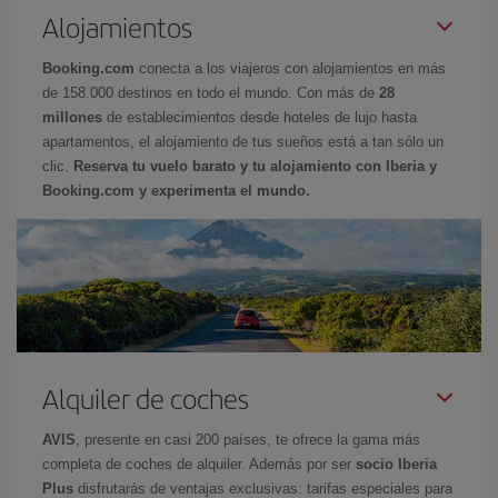
Alojamientos
Booking.com
conecta a los viajeros con alojamientos en más
de 158.000 destinos en todo el mundo. Con más de
28
millones
de establecimientos desde hoteles de lujo hasta
apartamentos, el alojamiento de tus sueños está a tan sólo un
clic.
Reserva tu vuelo barato y tu alojamiento con Iberia y
Booking.com y experimenta el mundo.
Alquiler de coches
AVIS
, presente en casi 200 países, te ofrece la gama más
completa de coches de alquiler. Además por ser
socio Iberia
Plus
disfrutarás de ventajas exclusivas: tarifas especiales para