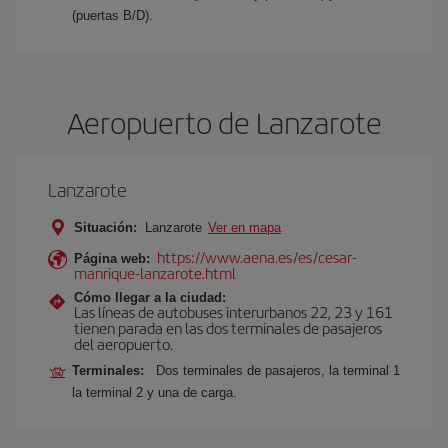
(puertas B/D).
Aeropuerto de Lanzarote
Lanzarote
Situación:
Lanzarote
Ver en mapa
https://www.aena.es/es/cesar-
Página web:
manrique-lanzarote.html
Cómo llegar a la ciudad:
Las líneas de autobuses interurbanos 22, 23 y 161
tienen parada en las dos terminales de pasajeros
del aeropuerto.
Terminales:
Dos terminales de pasajeros, la terminal 1
la terminal 2 y una de carga.