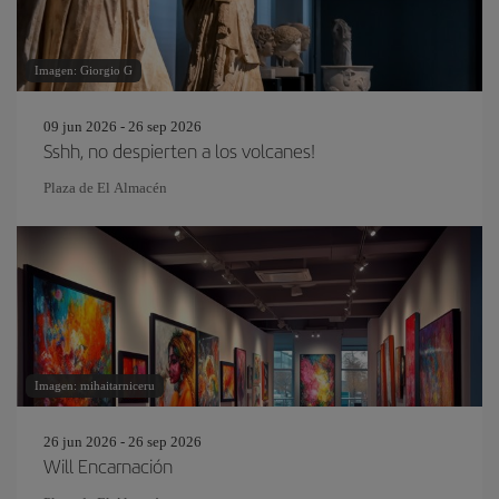
Imagen: Giorgio G
09 jun 2026 - 26 sep 2026
Sshh, no despierten a los volcanes!
Plaza de El Almacén
Imagen: mihaitarniceru
26 jun 2026 - 26 sep 2026
Will Encarnación