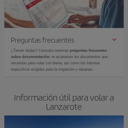
Preguntas frecuentes
¿Tienes dudas? Consulta nuestras
preguntas frecuentes
sobre documentación
: te aclaramos los documentos que
necesitas para volar con Iberia, así como los trámites
específicos exigidos para la migración y aduanas.
Información útil para volar a
Lanzarote