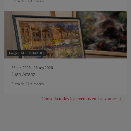
Plaza de El Almacén
Imagen: AURUSHAKOFF
26 jun 2026 - 26 sep 2026
Juan Arranz
Plaza de El Almacén
Consulta todos los eventos en Lanzarote