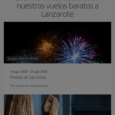
nuestros vuelos baratos a
Lanzarote
Imagen: PRACH_STOCK
14 ago 2026 - 25 ago 2026
Fiestas de San Ginés
Ver ubicación en Lanzarote