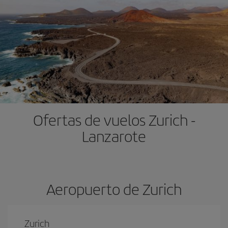
Ofertas de vuelos Zurich -
Lanzarote
Aeropuerto de Zurich
Zurich