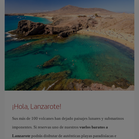
¡Hola, Lanzarote!
Sus más de 100 volcanes han dejado paisajes lunares y submarinos
imponentes. Si reservas uno de nuestros
vuelos baratos a
Lanzarote
podrás disfrutar de auténticas playas paradisíacas e