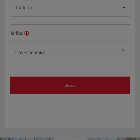
1 Adulto
Tarifas
Más Económica
Buscar