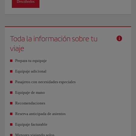
Descúbrelos
Toda la información sobre tu
viaje
Prepara tu equipaje
Equipaje adicional
Pasajeros con necesidades especiales
Equipaje de mano
Recomendaciones
Reserva anticipada de asientos
Equipaje facturable
Menores viajando solos