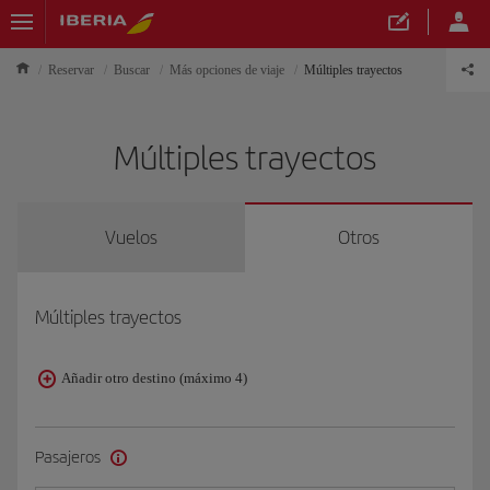
Reservar
Buscar
Más opciones de viaje
Múltiples trayectos
Múltiples trayectos
Vuelos
Otros
Múltiples trayectos
Añadir otro destino (máximo 4)
Pasajeros