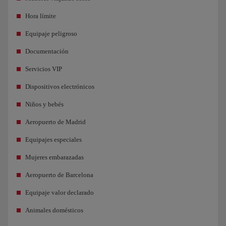
Hora límite
Equipaje peligroso
Documentación
Servicios VIP
Dispositivos electrónicos
Niños y bebés
Aeropuerto de Madrid
Equipajes especiales
Mujeres embarazadas
Aeropuerto de Barcelona
Equipaje valor declarado
Animales domésticos