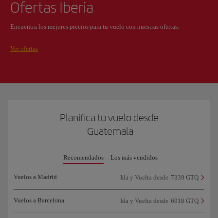
Ofertas Iberia
Encuentra los mejores precios para tu vuelo con nuestras ofertas.
Ver ofertas
Planifica tu vuelo desde
Guatemala
Recomendados
Los más vendidos
Vuelos a Madrid
Ida y Vuelta desde
7339 GTQ
Vuelos a Barcelona
Ida y Vuelta desde
6918 GTQ