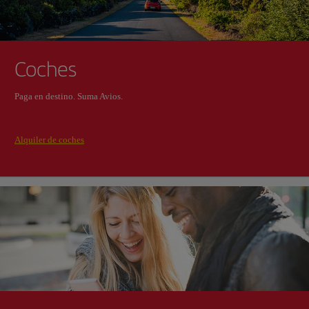
Coches
Paga en destino. Suma Avios.
Alquiler de coches