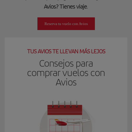
Avios? Tienes viaje
.
Reserva tu vuelo con Avios
TUS AVIOS TE LLEVAN MÁS LEJOS
Consejos para
comprar vuelos con
Avios