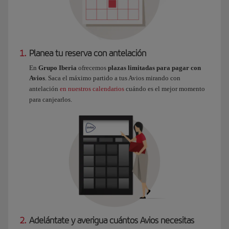
1.
Planea tu reserva con antelación
En
Grupo Iberia
ofrecemos
plazas limitadas para pagar con
Avios
. Saca el máximo partido a tus Avios mirando con
antelación
en nuestros calendarios
cuándo es el mejor momento
para canjearlos.
2.
Adelántate y averigua cuántos Avios necesitas