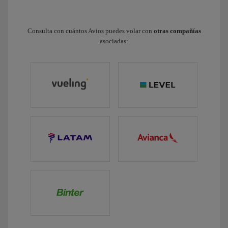
Consulta con cuántos Avios puedes volar con
otras compañías
asociadas: