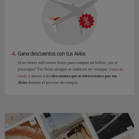
4.
Gana descuentos con tus Avios
Si no tienes suficientes Avios para comprar un billete, ¡no te
preocupes! Tus Avios siempre se traducen en ventajas:
busca tu
vuelo
y atento a los
descuentos que te ofreceremos por tus
Avios
durante el proceso de compra.