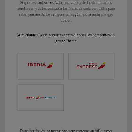
Si quieres canjear tus Avios por vuelos de Iberia o de otras
aerolíneas, puedes consultar las tablas de cada compañía para
saber cuántos Avios se necesitan según la distancia a la que
vueles.
Mira cuántos Avios necesitas para volar con las compañías del
grupo Iberia
Descubre los Avios necesarios para comprar un billete con