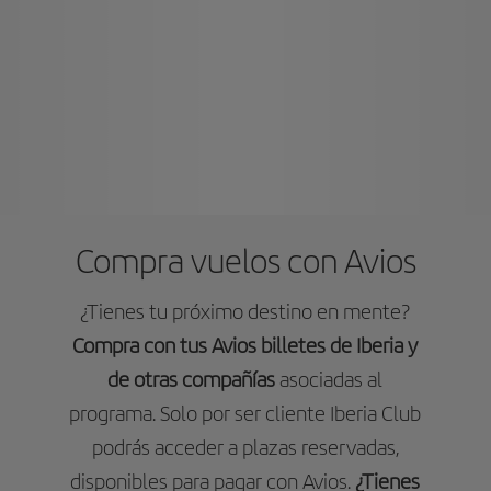
Compra vuelos con Avios
¿Tienes tu próximo destino en mente?
Compra con tus Avios billetes de Iberia y
de otras compañías
asociadas al
programa. Solo por ser cliente Iberia Club
podrás acceder a plazas reservadas,
disponibles para pagar con Avios.
¿Tienes