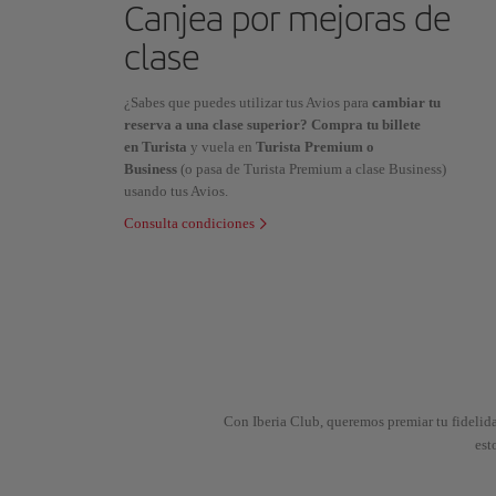
Canjea por mejoras de
clase
¿Sabes que puedes utilizar tus Avios para
cambiar tu
reserva a una clase superior? Compra tu billete
en Turista
y vuela en
Turista Premium o
Business
(o pasa de Turista Premium a clase Business)
usando tus Avios.
Consulta condiciones
Con Iberia Club, queremos premiar tu fidelida
est