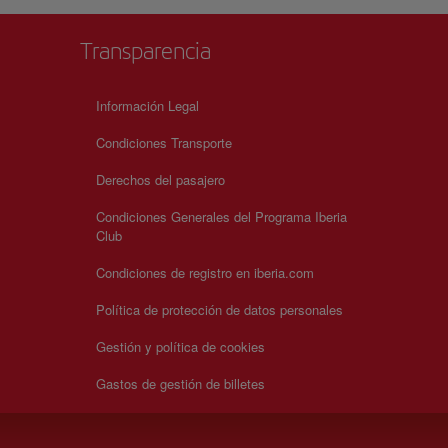
Transparencia
Información Legal
Condiciones Transporte
Derechos del pasajero
Condiciones Generales del Programa Iberia
Club
Condiciones de registro en iberia.com
Política de protección de datos personales
Gestión y política de cookies
Gastos de gestión de billetes