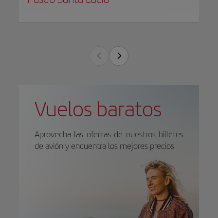
Vuelos baratos
Aprovecha las ofertas de nuestros billetes
de avión y encuentra los mejores precios