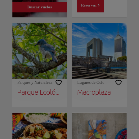
Reservar
Buscar vuelos
Parques y Naturaleza
Lugares de Ocio
Parque Ecológico Chipinque
Macroplaza