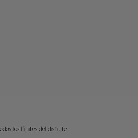
odos los límites del disfrute