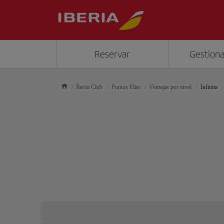
Reservar
Gestiona
Iberia Club
Puntos Elite
Ventajas por nivel
Infinita