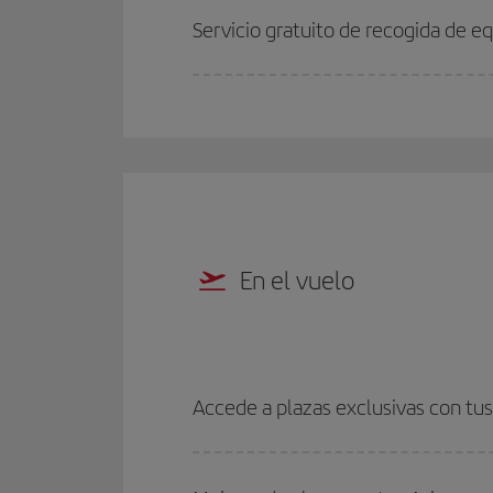
Servicio gratuito de recogida de eq
En el vuelo
Accede a plazas exclusivas con tus