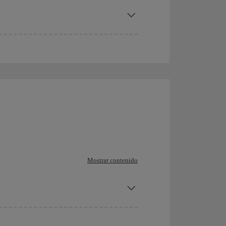
Mostrar contenido