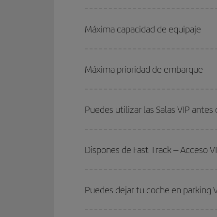
Máxima capacidad de equipaje
Máxima prioridad de embarque
Puedes utilizar las Salas VIP antes 
Dispones de Fast Track – Acceso V
Puedes dejar tu coche en parking V