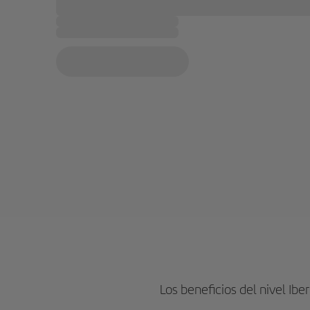
Los beneficios del nivel Ibe