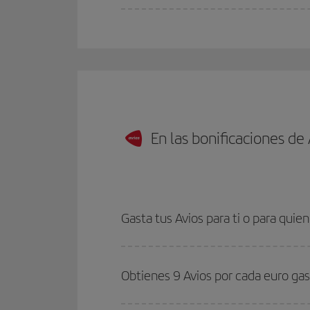
En las bonificaciones de
Gasta tus Avios para ti o para quien
Obtienes 9 Avios por cada euro ga