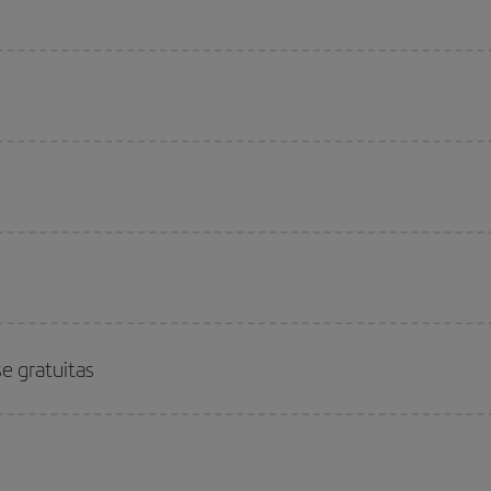
se gratuitas