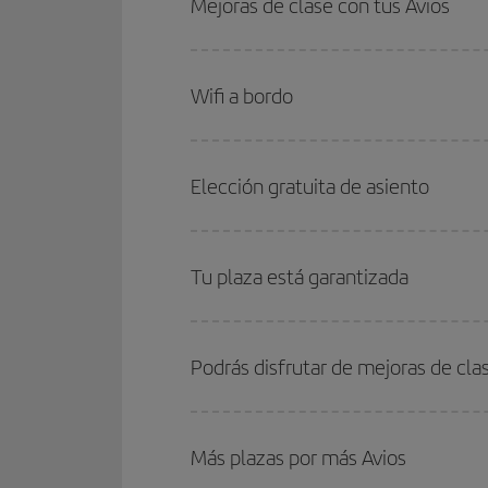
Mejoras de clase con tus Avios
Wifi a bordo
Elección gratuita de asiento
Tu plaza está garantizada
Podrás disfrutar de mejoras de cla
Más plazas por más Avios