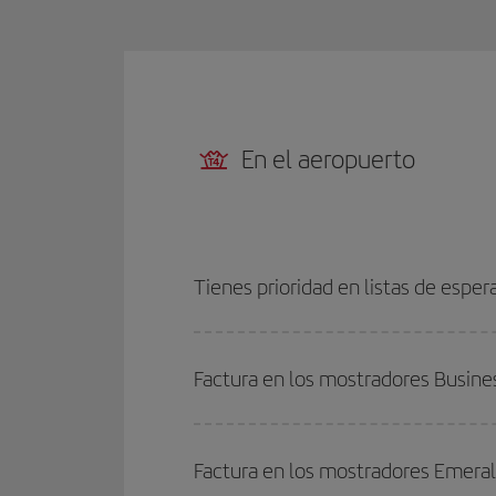
En el aeropuerto
Tienes prioridad en listas de esper
Factura en los mostradores Busine
Factura en los mostradores Emera