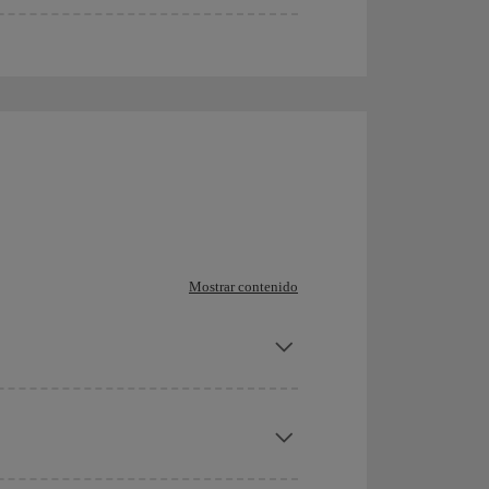
Mostrar contenido