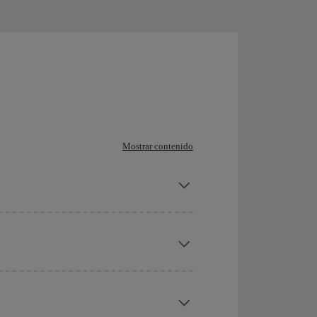
Mostrar contenido