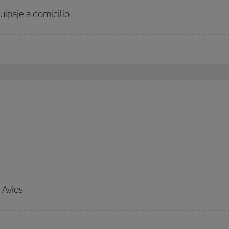
uipaje a domicilio
 Avios