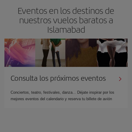
Eventos en los destinos de
nuestros vuelos baratos a
Islamabad
Consulta los próximos eventos
Conciertos, teatro, festivales, danza... Déjate inspirar por los
mejores eventos del calendario y reserva tu billete de avión