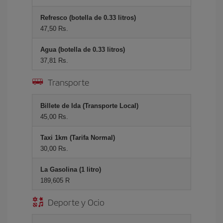
Refresco (botella de 0.33 litros)
47,50 Rs.
Agua (botella de 0.33 litros)
37,81 Rs.
Transporte
Billete de Ida (Transporte Local)
45,00 Rs.
Taxi 1km (Tarifa Normal)
30,00 Rs.
La Gasolina (1 litro)
189,605 R
Deporte y Ocio