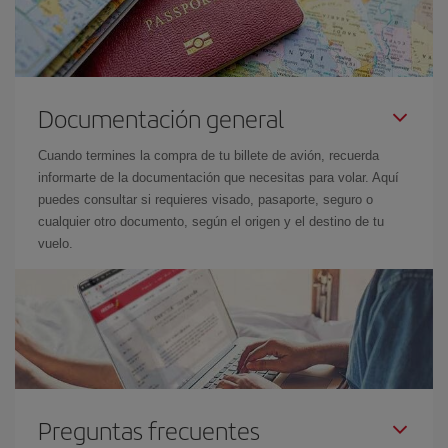
Documentación general
Cuando termines la compra de tu billete de avión, recuerda
informarte de la documentación que necesitas para volar. Aquí
puedes consultar si requieres visado, pasaporte, seguro o
cualquier otro documento, según el origen y el destino de tu
vuelo.
Preguntas frecuentes