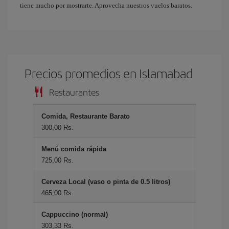
tiene mucho por mostrarte. Aprovecha nuestros vuelos baratos.
Precios promedios en Islamabad
Restaurantes
Comida, Restaurante Barato
300,00 Rs.
Menú comida rápida
725,00 Rs.
Cerveza Local (vaso o pinta de 0.5 litros)
465,00 Rs.
Cappuccino (normal)
303,33 Rs.