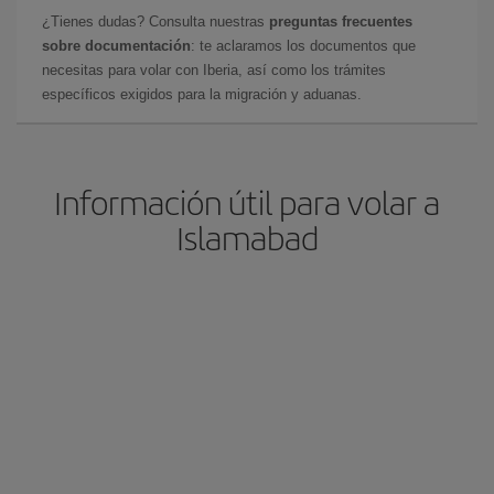
¿Tienes dudas? Consulta nuestras
preguntas frecuentes
sobre documentación
: te aclaramos los documentos que
necesitas para volar con Iberia, así como los trámites
específicos exigidos para la migración y aduanas.
Información útil para volar a
Islamabad