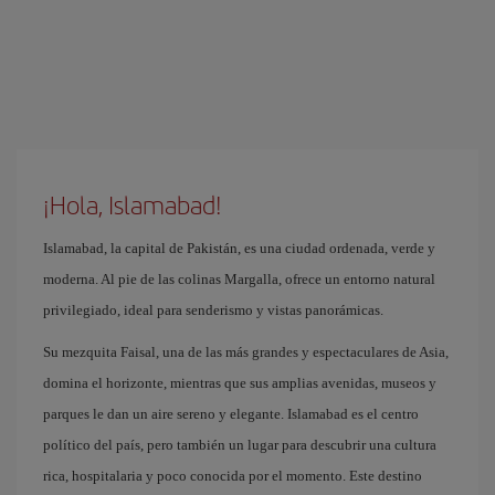
¡Hola, Islamabad!
Islamabad, la capital de Pakistán, es una ciudad ordenada, verde y
moderna. Al pie de las colinas Margalla, ofrece un entorno natural
privilegiado, ideal para senderismo y vistas panorámicas.
Su mezquita Faisal, una de las más grandes y espectaculares de Asia,
domina el horizonte, mientras que sus amplias avenidas, museos y
parques le dan un aire sereno y elegante. Islamabad es el centro
político del país, pero también un lugar para descubrir una cultura
rica, hospitalaria y poco conocida por el momento. Este destino