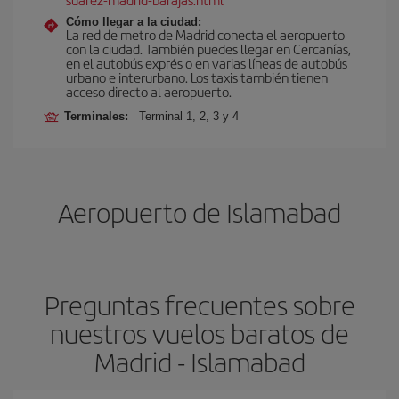
Cómo llegar a la ciudad:
La red de metro de Madrid conecta el aeropuerto
con la ciudad. También puedes llegar en Cercanías,
en el autobús exprés o en varias líneas de autobús
urbano e interurbano. Los taxis también tienen
acceso directo al aeropuerto.
Terminales:
Terminal 1, 2, 3 y 4
Aeropuerto de Islamabad
Preguntas frecuentes sobre
nuestros vuelos baratos de
Madrid - Islamabad