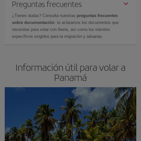
Preguntas frecuentes
¿Tienes dudas? Consulta nuestras
preguntas frecuentes
sobre documentación
: te aclaramos los documentos que
necesitas para volar con Iberia, así como los trámites
específicos exigidos para la migración y aduanas.
Información útil para volar a
Panamá