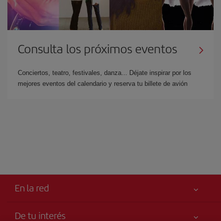
Consulta los próximos eventos
Conciertos, teatro, festivales, danza... Déjate inspirar por los
mejores eventos del calendario y reserva tu billete de avión
En la red
De tu interés