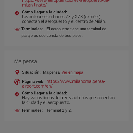
milan-linate/
Cómo llegar a la ciudad:
Los autobuses urbanos 73 y X73 (expréss)
conectan el aeropuerto y el centro de Milán.
Terminales:
El aeropuerto tiene una terminal de
pasajeros que consta de tres pisos.
Malpensa
Situación:
Malpensa
Ver en mapa
https://www.milanomalpensa-
Página web:
airport.com/en/
Cómo llegar a la ciudad:
Hay varias líneas de tren y autobús que conectan
la ciudad y el aeropuerto.
Terminales:
Terminal 1 y 2.