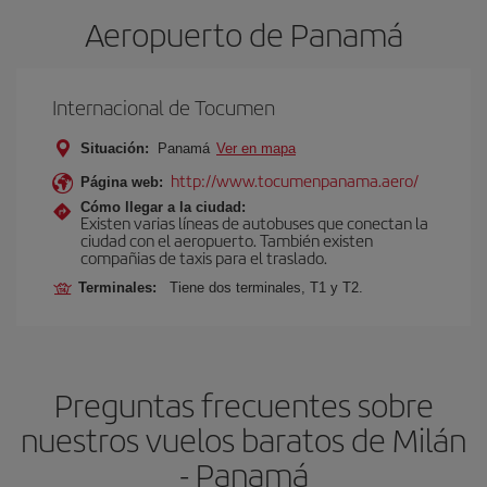
Aeropuerto de Panamá
Internacional de Tocumen
Situación:
Panamá
Ver en mapa
http://www.tocumenpanama.aero/
Página web:
Cómo llegar a la ciudad:
Existen varias líneas de autobuses que conectan la
ciudad con el aeropuerto. También existen
compañias de taxis para el traslado.
Terminales:
Tiene dos terminales, T1 y T2.
Preguntas frecuentes sobre
nuestros vuelos baratos de Milán
- Panamá