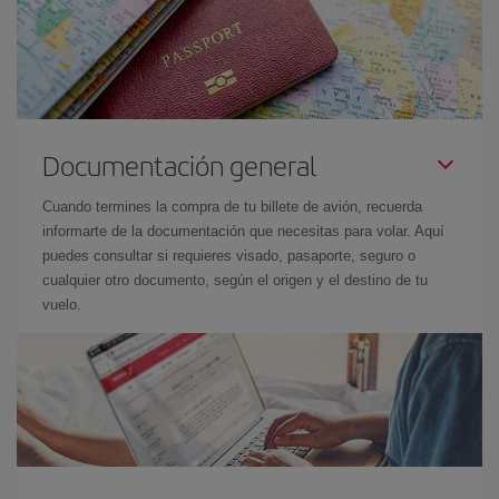
Documentación general
Cuando termines la compra de tu billete de avión, recuerda
informarte de la documentación que necesitas para volar. Aquí
puedes consultar si requieres visado, pasaporte, seguro o
cualquier otro documento, según el origen y el destino de tu
vuelo.