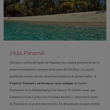
¡Hola, Panamá!
Ubicada a orillas del golfo de Panamá, esta ciudad presume de ser el
primer asentamiento europeo en la costa del Pacífico. La capital
panameña cuenta con dos atractivos turísticos de primer orden: el
Canal de Panamá y un hermoso casco antiguo
declarado
Patrimonio de la Humanidad por la Unesco. El célebre canal, que
comunica el mar Caribe con el océano Pacífico y atraviesa el istmo
de Panamá en su punto más estrecho, ha dinamizado en gran medida