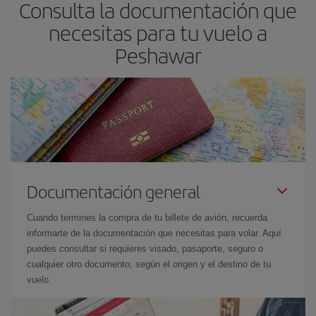
Consulta la documentación que
necesitas para tu vuelo a
Peshawar
Documentación general
Cuando termines la compra de tu billete de avión, recuerda
informarte de la documentación que necesitas para volar. Aquí
puedes consultar si requieres visado, pasaporte, seguro o
cualquier otro documento, según el origen y el destino de tu
vuelo.