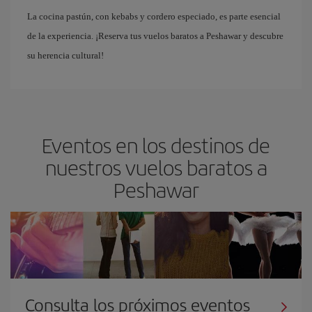
La cocina pastún, con kebabs y cordero especiado, es parte esencial
de la experiencia. ¡Reserva tus vuelos baratos a Peshawar y descubre
su herencia cultural!
Eventos en los destinos de
nuestros vuelos baratos a
Peshawar
Consulta los próximos eventos