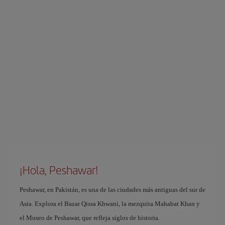
¡Hola, Peshawar!
Peshawar, en Pakistán, es una de las ciudades más antiguas del sur de
Asia. Explora el Bazar Qissa Khwani, la mezquita Mahabat Khan y
el Museo de Peshawar, que refleja siglos de historia.