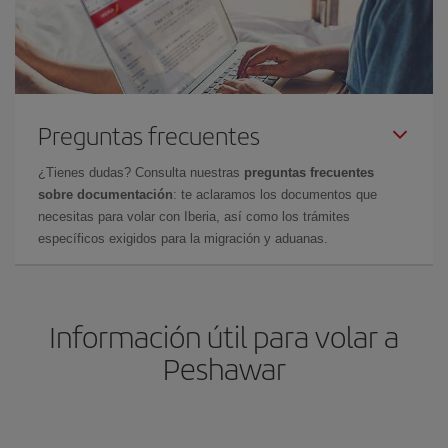
Preguntas frecuentes
¿Tienes dudas? Consulta nuestras
preguntas frecuentes
sobre documentación
: te aclaramos los documentos que
necesitas para volar con Iberia, así como los trámites
específicos exigidos para la migración y aduanas.
Información útil para volar a
Peshawar