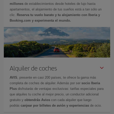
millones
de establecimientos desde hoteles de lujo hasta
apartamentos, el alojamiento de tus sueños está a tan sólo un
clic.
Reserva tu vuelo barato y tu alojamiento con Iberia y
Booking.com y experimenta el mundo.
Alquiler de coches
AVIS
, presente en casi 200 países, te ofrece la gama más
completa de coches de alquiler. Además por ser
socio Iberia
Plus
disfrutarás de ventajas exclusivas: tarifas especiales para
que alquiles tu coche al mejor precio, un conductor adicional
gratuito y
obtendrás Avios
con cada alquiler que luego
podrás
canjear por billetes de avión y experiencias
de ocio.