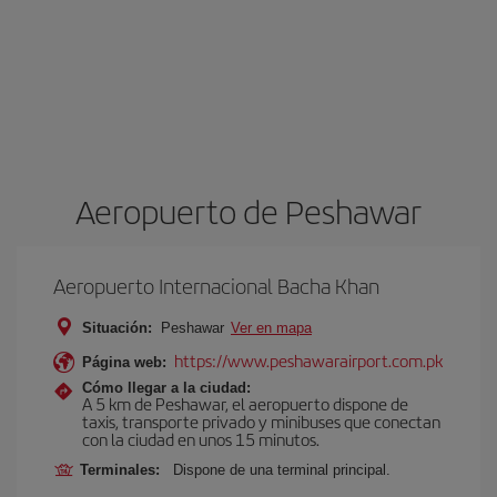
Aeropuerto de Peshawar
Aeropuerto Internacional Bacha Khan
Situación:
Peshawar
Ver en mapa
https://www.peshawarairport.com.pk
Página web:
Cómo llegar a la ciudad:
A 5 km de Peshawar, el aeropuerto dispone de
taxis, transporte privado y minibuses que conectan
con la ciudad en unos 15 minutos.
Terminales:
Dispone de una terminal principal.