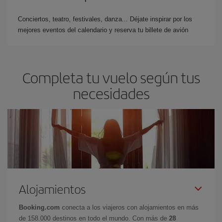
Conciertos, teatro, festivales, danza... Déjate inspirar por los
mejores eventos del calendario y reserva tu billete de avión
Completa tu vuelo según tus
necesidades
Alojamientos
Booking.com
conecta a los viajeros con alojamientos en más
de 158.000 destinos en todo el mundo. Con más de
28