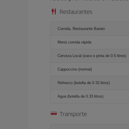
Restaurantes
Comida, Restaurante Barato
Menú comida rápida
Cerveza Local (vaso o pinta de 0.5 litros)
Cappuccino (normal)
Refresco (botella de 0.33 litros)
Agua (botella de 0.33 litros)
Transporte