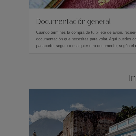
Documentación general
Cuando termines la compra de tu billete de avión, recuer
documentación que necesitas para volar. Aquí puedes con
pasaporte, seguro o cualquier otro documento, según el o
I