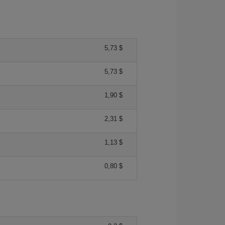
5,73 $
5,73 $
1,90 $
2,31 $
1,13 $
0,80 $