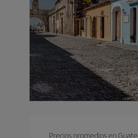
Precios promedios en Guat