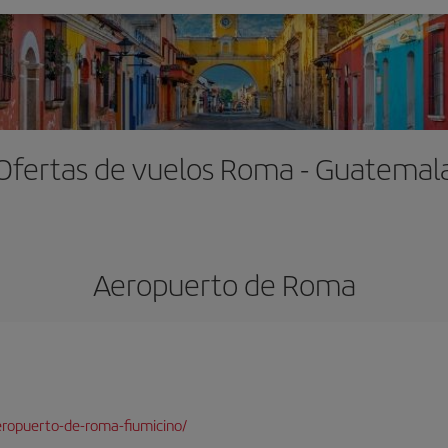
Ofertas de vuelos Roma - Guatemal
Aeropuerto de Roma
ropuerto-de-roma-fiumicino/