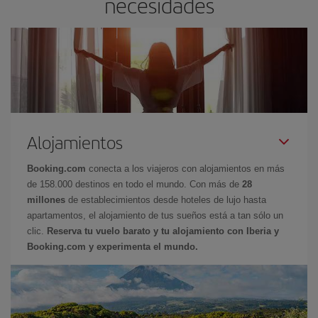
necesidades
Alojamientos
Booking.com
conecta a los viajeros con alojamientos en más
de 158.000 destinos en todo el mundo. Con más de
28
millones
de establecimientos desde hoteles de lujo hasta
apartamentos, el alojamiento de tus sueños está a tan sólo un
clic.
Reserva tu vuelo barato y tu alojamiento con Iberia y
Booking.com y experimenta el mundo.