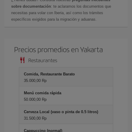
sobre documentación
: te aclaramos los documentos que
necesitas para volar con Iberia, así como los trámites
específicos exigidos para la migración y aduanas.
Precios promedios en Yakarta
Restaurantes
Comida, Restaurante Barato
35.000,00 Rp
Menú comida rápida
50.000,00 Rp
Cerveza Local (vaso o pinta de 0.5 litros)
31.500,00 Rp
Cappuccino (normal)