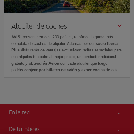
Alquiler de coches
AVIS
, presente en casi 200 países, te ofrece la gama más
completa de coches de alquiler. Además por ser
socio Iberia
Plus
disfrutarás de ventajas exclusivas: tarifas especiales para
que alquiles tu coche al mejor precio, un conductor adicional
gratuito y
obtendrás Avios
con cada alquiler que luego
podrás
canjear por billetes de avión y experiencias
de ocio.
En la red
De tu interés