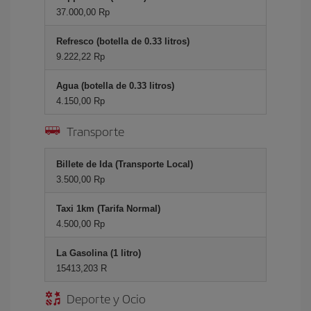
37.000,00 Rp
Refresco (botella de 0.33 litros)
9.222,22 Rp
Agua (botella de 0.33 litros)
4.150,00 Rp
Transporte
Billete de Ida (Transporte Local)
3.500,00 Rp
Taxi 1km (Tarifa Normal)
4.500,00 Rp
La Gasolina (1 litro)
15413,203 R
Deporte y Ocio