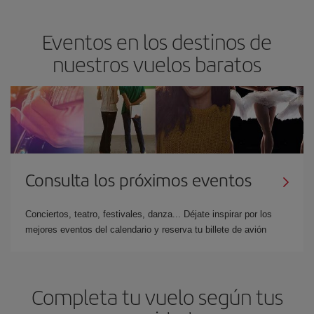
Eventos en los destinos de
nuestros vuelos baratos
Consulta los próximos eventos
Conciertos, teatro, festivales, danza... Déjate inspirar por los
mejores eventos del calendario y reserva tu billete de avión
Completa tu vuelo según tus