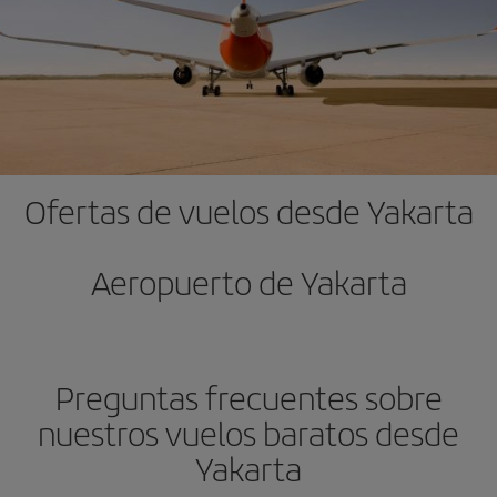
Ofertas de vuelos desde Yakarta
Aeropuerto de Yakarta
Preguntas frecuentes sobre
nuestros vuelos baratos desde
Yakarta