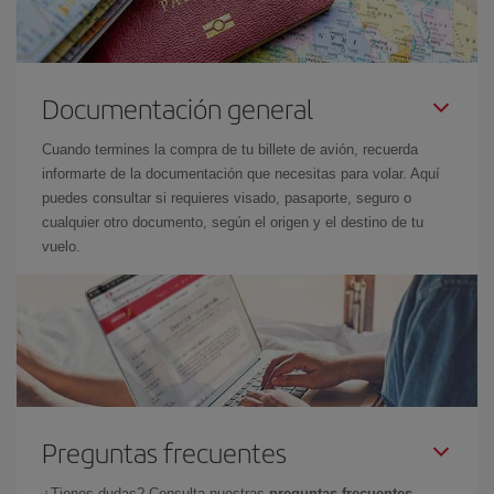
Documentación general
Cuando termines la compra de tu billete de avión, recuerda
informarte de la documentación que necesitas para volar. Aquí
puedes consultar si requieres visado, pasaporte, seguro o
cualquier otro documento, según el origen y el destino de tu
vuelo.
Preguntas frecuentes
¿Tienes dudas? Consulta nuestras
preguntas frecuentes