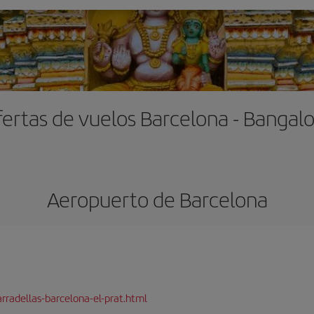
ertas de vuelos Barcelona - Bangal
Aeropuerto de Barcelona
rradellas-barcelona-el-prat.html