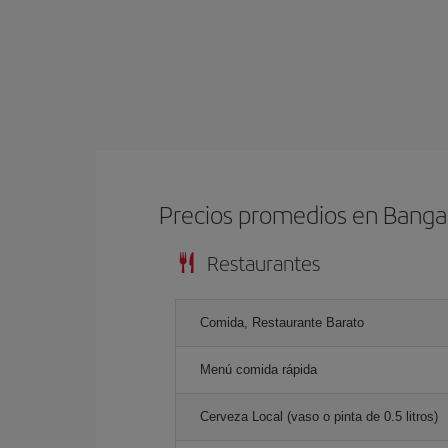
Precios promedios en Banga
Restaurantes
Comida, Restaurante Barato
Menú comida rápida
Cerveza Local (vaso o pinta de 0.5 litros)