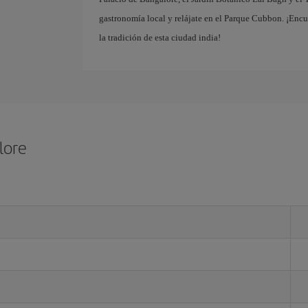
gastronomía local y relájate en el Parque Cubbon. ¡Enc
la tradición de esta ciudad india!
lore