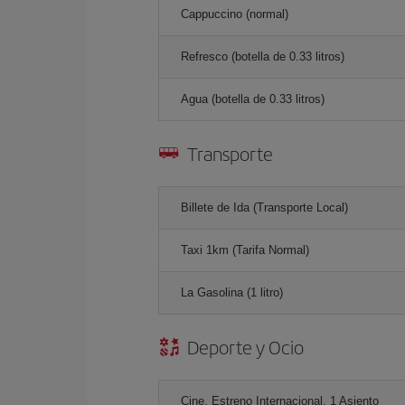
Cappuccino (normal)
Refresco (botella de 0.33 litros)
Agua (botella de 0.33 litros)
Transporte
Billete de Ida (Transporte Local)
Taxi 1km (Tarifa Normal)
La Gasolina (1 litro)
Deporte y Ocio
Cine, Estreno Internacional, 1 Asiento