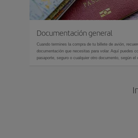
Documentación general
Cuando termines la compra de tu billete de avión, recuer
documentación que necesitas para volar. Aquí puedes con
pasaporte, seguro o cualquier otro documento, según el o
I