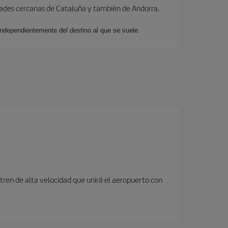
dades cercanas de Cataluña y también de Andorra.
 independientemente del destino al que se vuele.
tren de alta velocidad que unirá el aeropuerto con